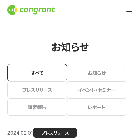
お知らせ
すべて
お知らせ
プレスリリース
イベント・セミナー
障害報告
レポート
2024.02.01
プレスリリース