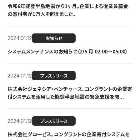
令和6年能登半島地震から1ヶ月。企業による従業員募金
の寄付者が1万人を超えました。
2024.01.12
お知らせ
システムメンテナンスのお知らせ（2/5 月 02:00〜05:00）
2024.01.12
プレスリリース
株式会社ジェネシア・ベンチャーズ、コングラントの企業寄
付システムを活用した能登半島地震の緊急支援を開...
2024.01.12
プレスリリース
株式会社グロービス、コングラントの企業寄付システムを