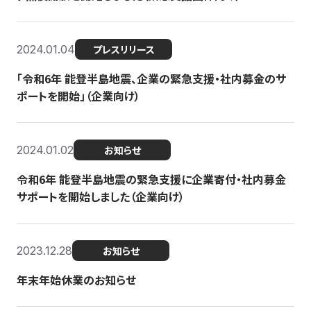
2024.01.04
プレスリリース
「令和6年 能登半島地震、企業の緊急支援・社内募金のサ
ポートを開始」（企業向け）
2024.01.02
お知らせ
令和6年 能登半島地震の緊急支援に企業寄付・社内募金
サポートを開始しました（企業向け）
2023.12.28
お知らせ
年末年始休業のお知らせ