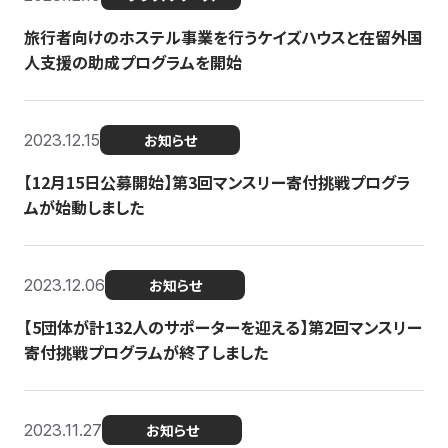
旅行者向けのホステル事業を行うケイズハウスと在留外国
人支援の助成プログラムを開始
2023.12.15
お知らせ
【12月15日公募開始】第3回マンスリー寄付挑戦プログラ
ムが始動しました
2023.12.06
お知らせ
【5団体が計132人のサポーターを迎える】第2回マンスリー
寄付挑戦プログラムが終了しました
2023.11.27
お知らせ