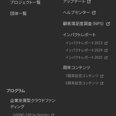
アップデート
プロジェクト一覧
ヘルプセンター
団体一覧
顧客満足度調査（NPS）
インパクトレポート
インパクトレポート2023
インパクトレポート2024
インパクトレポート2025
周年コンテンツ
7周年記念コンテンツ
5周年記念コンテンツ
プログラム
企業支援型クラウドファン
ディング
GIVING 100 by Yogibo