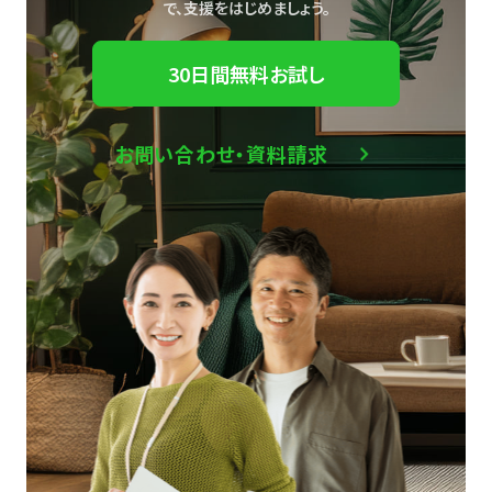
で、
支援をはじめましょう。
30日間無料お試し
お問い合わせ・資料請求