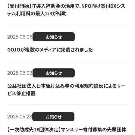
【受付開始】IT導入補助金の活用で、NPO向け寄付DXシス
テム利用料の最大2/3が補助
2025.06.06
お知らせ
GOJOが複数のメディアに掲載されました
2025.06.03
お知らせ
公益社団法人日本駆け込み寺の利用規約違反によるサー
ビス停止措置
2025.05.23
お知らせ
【一次助成先18団体決定】マンスリー寄付募集の先輩団体