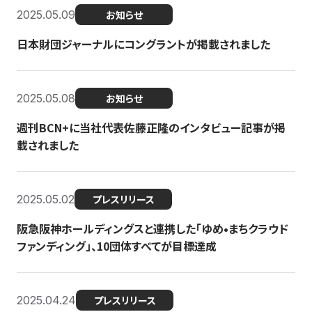
2025.05.09
お知らせ
日本財団ジャーナルにコングラントが掲載されました
2025.05.08
お知らせ
週刊BCN+に当社代表佐藤正隆のインタビュー記事が掲
載されました
2025.05.02
プレスリリース
阪急阪神ホールディングスと連携した「ゆめ•まちクラウド
ファンディング」、10団体すべてが目標達成
2025.04.24
プレスリリース