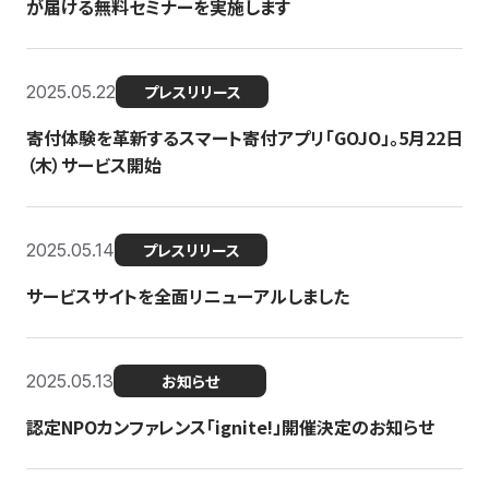
が届ける無料セミナーを実施します
2025.05.22
プレスリリース
寄付体験を革新するスマート寄付アプリ「GOJO」。5月22日
（木）サービス開始
2025.05.14
プレスリリース
サービスサイトを全面リニューアルしました
2025.05.13
お知らせ
認定NPOカンファレンス「ignite!」開催決定のお知らせ