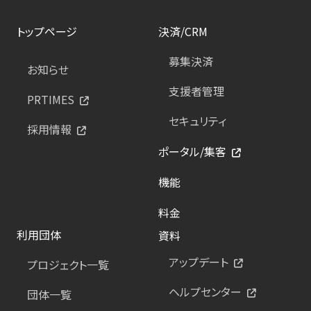
トップページ
決済/CRM
募集決済
お知らせ
支援者管理
PRTIMES
セキュリティ
採用情報
ポータル/集客
機能
料金
利用団体
資料
アップデート
プロジェクト一覧
ヘルプセンター
団体一覧