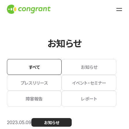
お知らせ
すべて
お知らせ
プレスリリース
イベント・セミナー
障害報告
レポート
2023.05.09
お知らせ