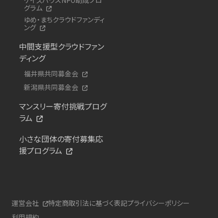
グラム
ゆめ・まちクラウドファンディ
ング
中間支援型クラウドファン
ディング
福井県共同募金会
新潟県共同募金会
マンスリー寄付挑戦プログ
ラム
小さな団体の寄付募集応
援プログラム
運営会社
特定商取引法に基づく表記
プライバシーポリシー
利用規約