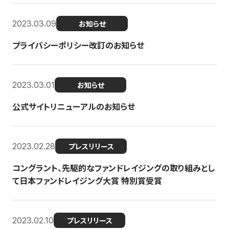
2023.03.09
お知らせ
プライバシーポリシー改訂のお知らせ
2023.03.01
お知らせ
公式サイトリニューアルのお知らせ
2023.02.28
プレスリリース
コングラント、先駆的なファンドレイジングの取り組みとし
て日本ファンドレイジング大賞 特別賞受賞
2023.02.10
プレスリリース