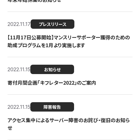
2022.11.17
プレスリリース
【11月17日公募開始】マンスリーサポーター獲得のための
助成プログラムを1月より実施します
2022.11.15
お知らせ
寄付月間企画「キフレター2022」のご案内
2022.11.15
障害報告
アクセス集中によるサーバー障害のお詫び・復旧のお知ら
せ