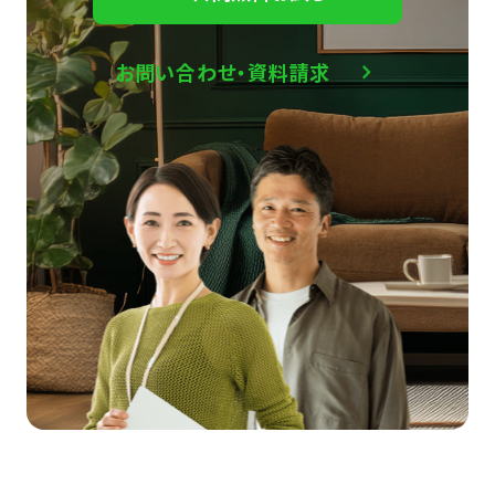
お問い合わせ・資料請求