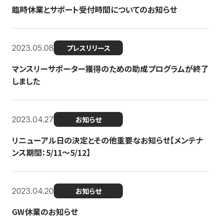
臨時休業とサポート受付時間についてのお知らせ
2023.05.08
プレスリリース
マンスリーサポーター獲得のための助成プログラムが終了
しました
2023.04.27
お知らせ
リニューアル日の決定とその他重要なお知らせ【メンテナ
ンス期間：5/11～5/12】
2023.04.20
お知らせ
GW休業のお知らせ