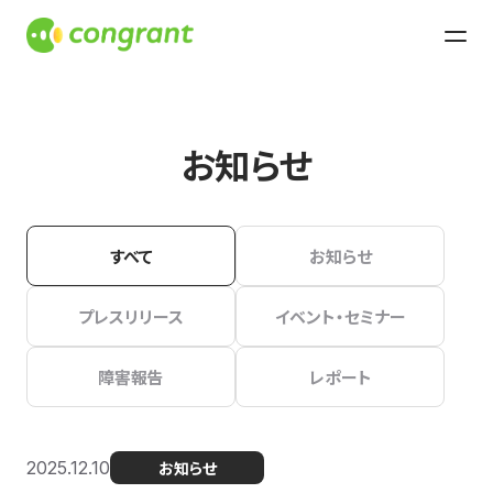
お知らせ
すべて
お知らせ
プレスリリース
イベント・セミナー
障害報告
レポート
2025.12.10
お知らせ