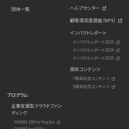
ヘルプセンター
団体一覧
顧客満足度調査（NPS）
インパクトレポート
インパクトレポート2023
インパクトレポート2024
インパクトレポート2025
周年コンテンツ
7周年記念コンテンツ
5周年記念コンテンツ
プログラム
企業支援型クラウドファン
ディング
GIVING 100 by Yogibo
GIVING for SDGs