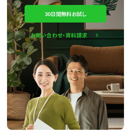
30日間無料お試し
お問い合わせ・資料請求