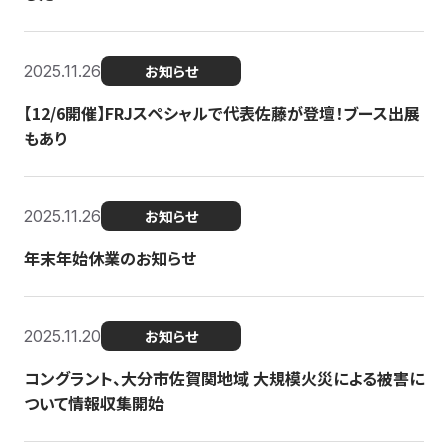
2025.11.26
お知らせ
【12/6開催】FRJスペシャルで代表佐藤が登壇！ブース出展
もあり
2025.11.26
お知らせ
年末年始休業のお知らせ
2025.11.20
お知らせ
コングラント、大分市佐賀関地域 大規模火災による被害に
ついて情報収集開始