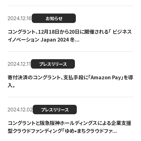
2024.12.16
お知らせ
コングラント、12月18日から20日に開催される「 ビジネス
イノベーション Japan 2024 冬...
2024.12.11
プレスリリース
寄付決済のコングラント、支払手段に「Amazon Pay」を導
入。
2024.12.02
プレスリリース
コングラントと阪急阪神ホールディングスによる企業支援
型クラウドファンディング「ゆめ•まちクラウドファ...