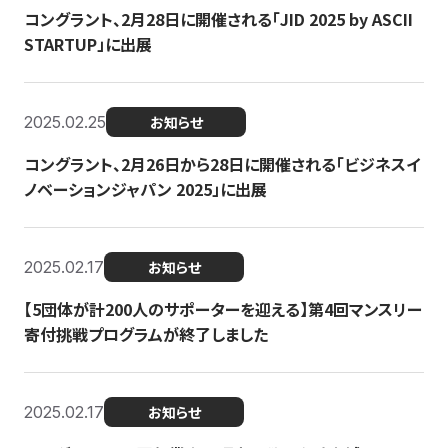
コングラント、2月28日に開催される「JID 2025 by ASCII
STARTUP」に出展
2025.02.25
お知らせ
コングラント、2月26日から28日に開催される「ビジネスイ
ノベーションジャパン 2025」に出展
2025.02.17
お知らせ
【5団体が計200人のサポーターを迎える】​​第4回マンスリー
寄付挑戦プログラムが終了しました
2025.02.17
お知らせ