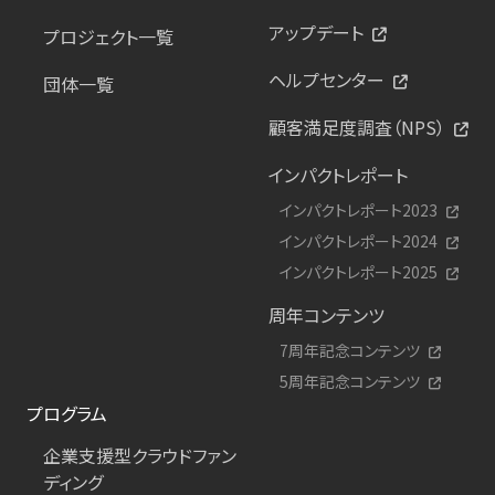
アップデート
プロジェクト一覧
ヘルプセンター
団体一覧
顧客満足度調査（NPS）
インパクトレポート
インパクトレポート2023
インパクトレポート2024
インパクトレポート2025
周年コンテンツ
7周年記念コンテンツ
5周年記念コンテンツ
プログラム
企業支援型クラウドファン
ディング