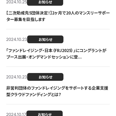
2024.10.25
お知らせ
【二次助成先5団体決定！】2ヶ月で20人のマンスリーサポー
ター募集を目指します
2024.10.23
お知らせ
「ファンドレイジング・日本（FRJ2025）」にコングラントが
ブース出展・オンデマンドセッションに登...
2024.10.23
お知らせ
非営利団体のファンドレイジングをサポートする企業支援
型クラウドファンディングとは？
2024.10.17
お知らせ