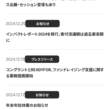
ス出展・セッション登壇もあり
2024.12.25
お知らせ
インパクトレポート2024を発行。寄付流通額は過去最高額
に
2024.12.19
プレスリリース
コングラントとREADYFOR、ファンドレイジング支援に関す
る業務提携開始
2024.12.17
お知らせ
年末年始休業のお知らせ