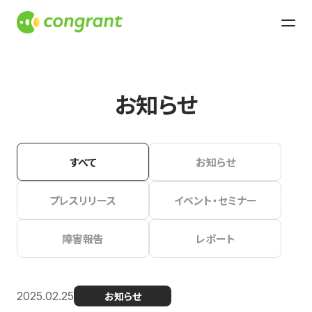
お知らせ
すべて
お知らせ
プレスリリース
イベント・セミナー
障害報告
レポート
2025.02.25
お知らせ