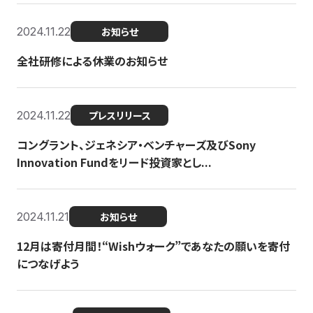
2024.11.22
お知らせ
全社研修による休業のお知らせ
2024.11.22
プレスリリース
コングラント、ジェネシア・ベンチャーズ及びSony
Innovation Fundをリード投資家とし...
2024.11.21
お知らせ
12月は寄付月間！“Wishウォーク”であなたの願いを寄付
につなげよう