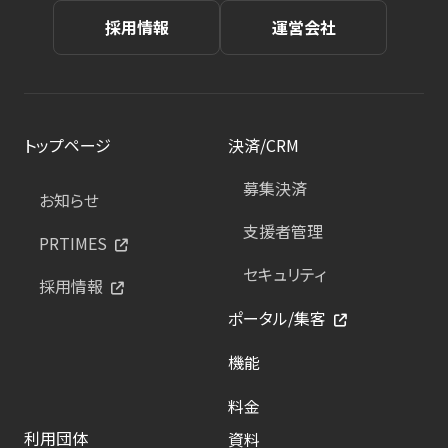
採用情報
運営会社
トップページ
決済/CRM
募集決済
お知らせ
支援者管理
PRTIMES
セキュリティ
採用情報
ポータル/集客
機能
料金
利用団体
資料