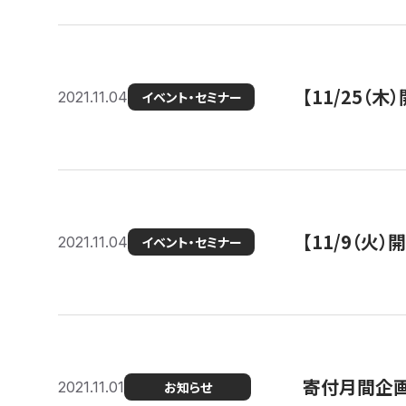
【11/25（
2021.11.04
イベント・セミナー
【11/9（火
2021.11.04
イベント・セミナー
寄付月間企画
2021.11.01
お知らせ