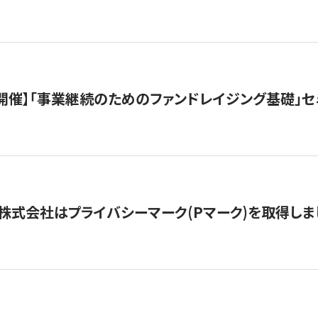
（水）開催】「事業継続のためのファンドレイジング基礎」
株式会社はプライバシーマーク(Pマーク)を取得しま