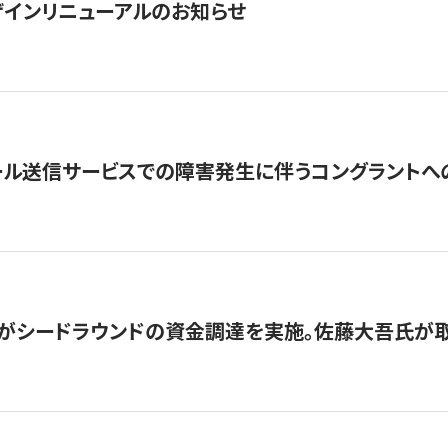
インリニューアルのお知らせ
ール送信サービスでの障害発生に伴うコングラントへ
がシードラウンドの資金調達を実施。佐藤大吾氏が