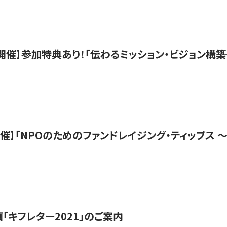
木）開催】参加特典あり！「伝わるミッション・ビジョン構
）開催】「NPOのためのファンドレイジング・ティップス 
「キフレター2021」のご案内