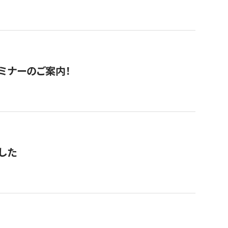
セミナーのご案内！
した