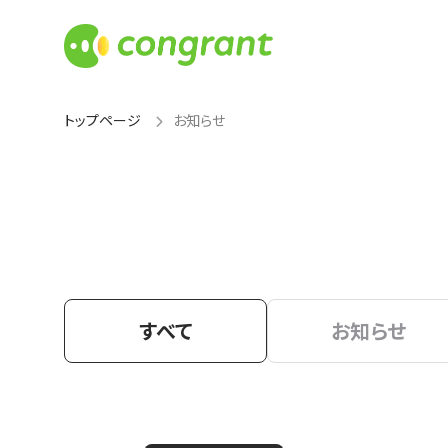
トップページ
お知らせ
すべて
お知らせ