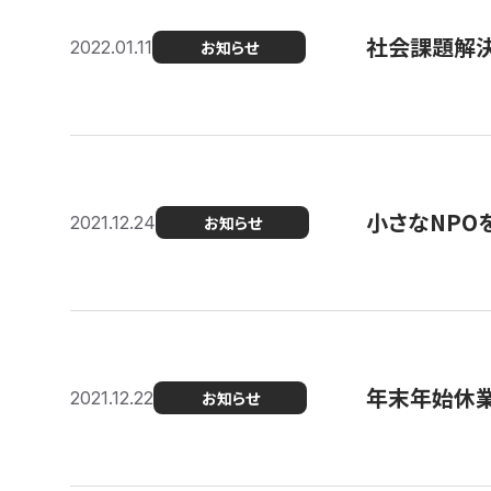
社会課題解決を
2022.01.11
お知らせ
小さなNPO
2021.12.24
お知らせ
年末年始休
2021.12.22
お知らせ