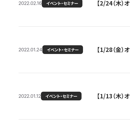
【2/24（
2022.02.16
イベント・セミナー
【1/28（金
2022.01.24
イベント・セミナー
【1/13（木
2022.01.12
イベント・セミナー