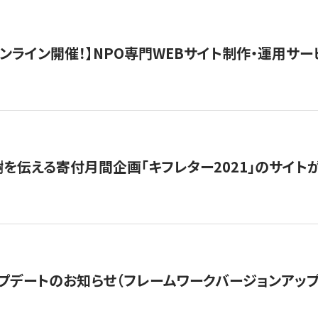
）オンライン開催！】NPO専門WEBサイト制作・運用サービ
を伝える寄付月間企画「キフレター2021」のサイト
プデートのお知らせ（フレームワークバージョンアップ