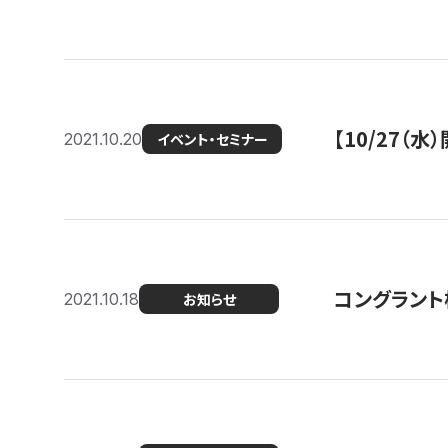
【10/27
2021.10.20
イベント・セミナー
コングラント
2021.10.18
お知らせ