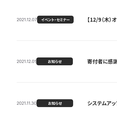
【12/9（木
2021.12.07
イベント・セミナー
寄付者に感謝
2021.12.01
お知らせ
システムアッ
2021.11.30
お知らせ