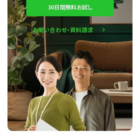
30日間無料お試し
お問い合わせ・資料請求