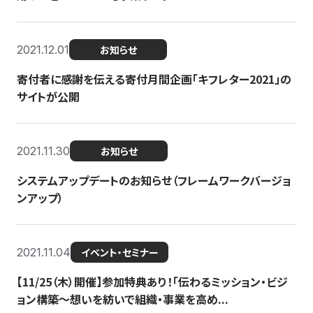
2021.12.01
お知らせ
寄付者に感謝を伝える寄付月間企画「キフレター2021」の
サイトが公開
2021.11.30
お知らせ
システムアップデートのお知らせ（フレームワークバージョ
ンアップ）
2021.11.04
イベント・セミナー
【11/25（木）開催】参加特典あり！「伝わるミッション・ビジ
ョン構築〜想いを紡いで組織・事業を高め...