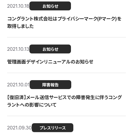
2021.10.18
お知らせ
コングラント株式会社はプライバシーマーク(Pマーク)を
取得しました
2021.10.13
お知らせ
管理画面デザインリニューアルのお知らせ
2021.10.01
障害報告
【復旧済】メール送信サービスでの障害発生に伴うコング
ラントへの影響について
2021.09.30
プレスリリース