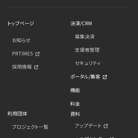
トップページ
決済/CRM
募集決済
お知らせ
支援者管理
PRTIMES
セキュリティ
採用情報
ポータル/集客
機能
料金
利用団体
資料
アップデート
プロジェクト一覧