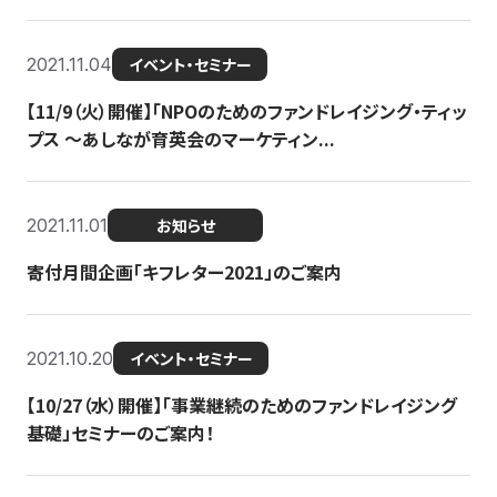
2021.11.04
イベント・セミナー
【11/9（火）開催】「NPOのためのファンドレイジング・ティッ
プス 〜あしなが育英会のマーケティン...
2021.11.01
お知らせ
寄付月間企画「キフレター2021」のご案内
2021.10.20
イベント・セミナー
【10/27（水）開催】「事業継続のためのファンドレイジング
基礎」セミナーのご案内！