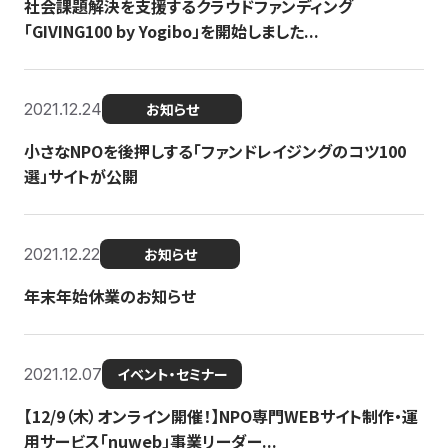
社会課題解決を支援するクラウドファンディング
「GIVING100 by Yogibo」を開始しました...
2021.12.24
お知らせ
小さなNPOを後押しする「ファンドレイジングのコツ100
選」サイトが公開
2021.12.22
お知らせ
年末年始休業のお知らせ
2021.12.07
イベント・セミナー
【12/9（木）オンライン開催！】NPO専門WEBサイト制作・運
用サービス「nuweb」事業リーダー...