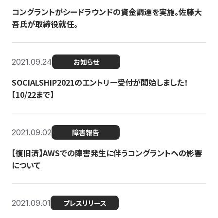
コングラントがシードラウンドの資金調達を実施。佐藤大
吾氏が取締役就任。
2021.09.24
お知らせ
SOCIALSHIP2021のエントリー受付が開始しました！
【10/22まで】
2021.09.02
障害報告
【復旧済】AWSでの障害発生に伴うコングラントへの影響
について
2021.09.01
プレスリリース