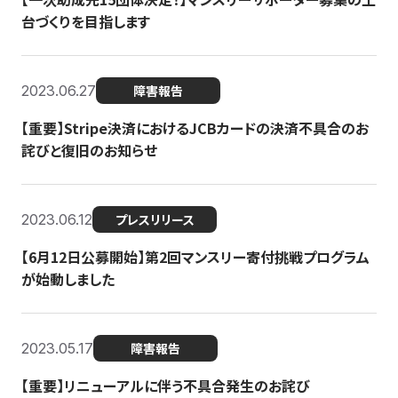
台づくりを目指します
2023.06.27
障害報告
【重要】Stripe決済におけるJCBカードの決済不具合のお
詫びと復旧のお知らせ
2023.06.12
プレスリリース
【6月12日公募開始】第2回マンスリー寄付挑戦プログラム
が始動しました
2023.05.17
障害報告
【重要】リニューアルに伴う不具合発生のお詫び