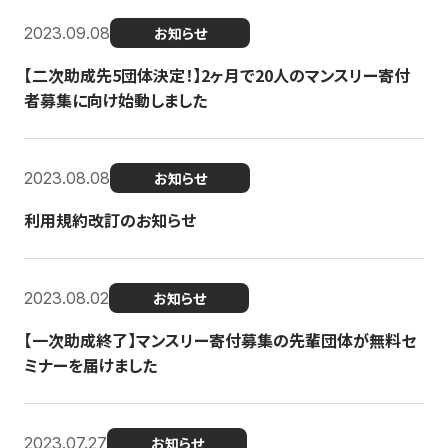
2023.09.08
お知らせ
【二次助成先5団体決定！】2ヶ月で20人のマンスリー寄付
者募集に向け始動しました
2023.08.08
お知らせ
利用規約改訂のお知らせ
2023.08.02
お知らせ
【一次助成終了】マンスリー寄付募集の先輩団体が無料セ
ミナーを届けました
2023.07.27
お知らせ