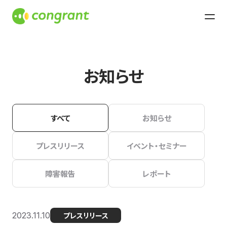
お知らせ
すべて
お知らせ
プレスリリース
イベント・セミナー
障害報告
レポート
2023.11.10
プレスリリース