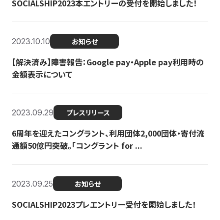
SOCIALSHIP2023本エントリーの受付を開始しました！
2023.10.10
お知らせ
【解決済み】障害報告：Google pay・Apple pay利用時の
金額表示について
2023.09.29
プレスリリース
6周年を迎えたコングラント、利用団体2,000団体・寄付流
通額50億円突破。「コングラント for ...
2023.09.25
お知らせ
SOCIALSHIP2023プレエントリー受付を開始しました！