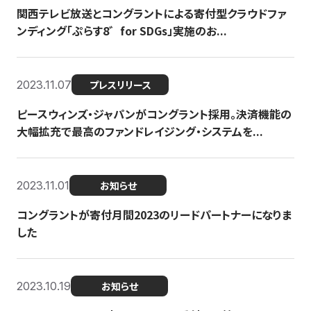
関西テレビ放送とコングラントによる寄付型クラウドファ
ンディング「ぷらす8゛for SDGs」実施のお...
2023.11.07
プレスリリース
ピースウィンズ・ジャパンがコングラント採用。決済機能の
大幅拡充で最高のファンドレイジング・システムを...
2023.11.01
お知らせ
コングラントが寄付月間2023のリードパートナーになりま
した
2023.10.19
お知らせ