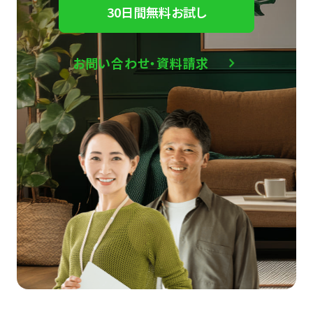
30日間無料お試し
お問い合わせ・資料請求