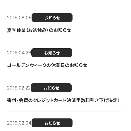
2019.08.09
お知らせ
夏季休業（お盆休み）のお知らせ
2019.04.26
お知らせ
ゴールデンウィークの休業日のお知らせ
2019.02.22
お知らせ
寄付・会費のクレジットカード決済手数料引き下げ決定！
2019.02.04
お知らせ