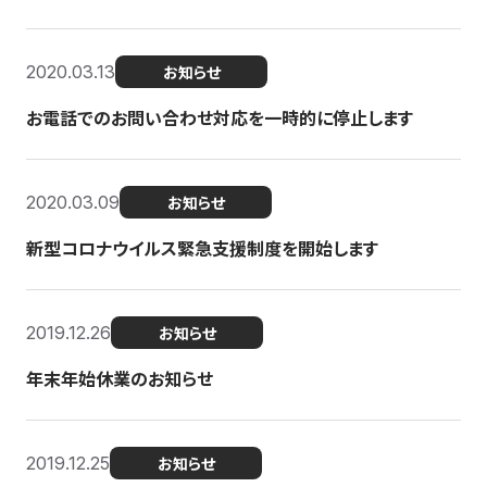
2020.03.13
お知らせ
お電話でのお問い合わせ対応を一時的に停止します
2020.03.09
お知らせ
新型コロナウイルス緊急支援制度を開始します
2019.12.26
お知らせ
年末年始休業のお知らせ
2019.12.25
お知らせ