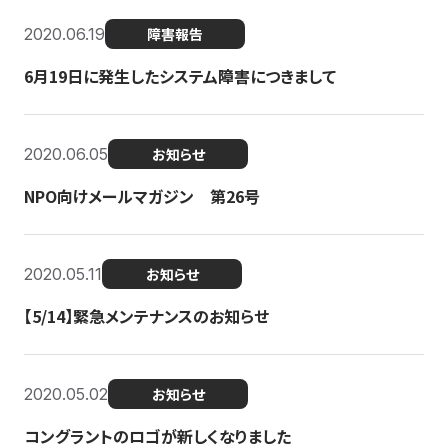
2020.06.19
障害報告
6月19日に発生したシステム障害につきまして
2020.06.05
お知らせ
NPO向けメールマガジン 第26号
2020.05.11
お知らせ
【5/14】緊急メンテナンスのお知らせ
2020.05.02
お知らせ
コングラントのロゴが新しくなりました