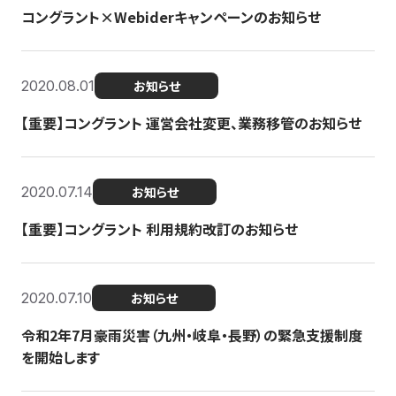
コングラント×Webiderキャンペーンのお知らせ
2020.08.01
お知らせ
【重要】コングラント 運営会社変更、業務移管のお知らせ
2020.07.14
お知らせ
【重要】コングラント 利用規約改訂のお知らせ
2020.07.10
お知らせ
令和2年7月豪雨災害（九州・岐阜・長野）の緊急支援制度
を開始します