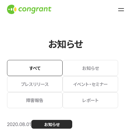
お知らせ
すべて
お知らせ
プレスリリース
イベント・セミナー
障害報告
レポート
2020.08.01
お知らせ