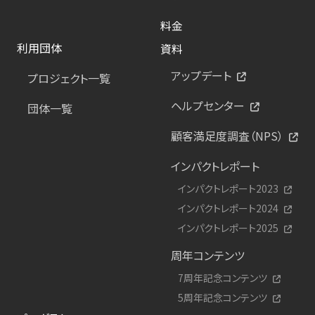
料金
利用団体
資料
アップデート
プロジェクト一覧
ヘルプセンター
団体一覧
顧客満足度調査（NPS）
インパクトレポート
インパクトレポート2023
インパクトレポート2024
インパクトレポート2025
周年コンテンツ
7周年記念コンテンツ
5周年記念コンテンツ