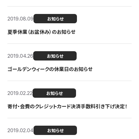
2019.08.09
お知らせ
夏季休業（お盆休み）のお知らせ
2019.04.26
お知らせ
ゴールデンウィークの休業日のお知らせ
2019.02.22
お知らせ
寄付・会費のクレジットカード決済手数料引き下げ決定！
2019.02.04
お知らせ