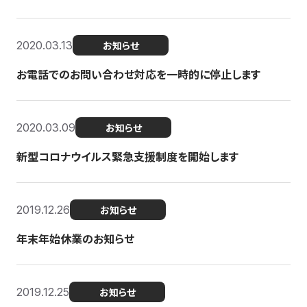
2020.03.13
お知らせ
お電話でのお問い合わせ対応を一時的に停止します
2020.03.09
お知らせ
新型コロナウイルス緊急支援制度を開始します
2019.12.26
お知らせ
年末年始休業のお知らせ
2019.12.25
お知らせ