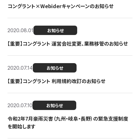
コングラント×Webiderキャンペーンのお知らせ
2020.08.01
お知らせ
【重要】コングラント 運営会社変更、業務移管のお知らせ
2020.07.14
お知らせ
【重要】コングラント 利用規約改訂のお知らせ
2020.07.10
お知らせ
令和2年7月豪雨災害（九州・岐阜・長野）の緊急支援制度
を開始します