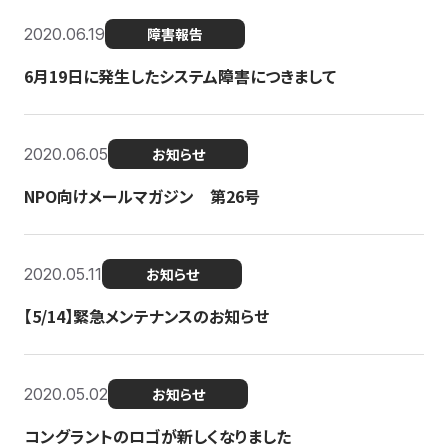
2020.06.19
障害報告
6月19日に発生したシステム障害につきまして
2020.06.05
お知らせ
NPO向けメールマガジン 第26号
2020.05.11
お知らせ
【5/14】緊急メンテナンスのお知らせ
2020.05.02
お知らせ
コングラントのロゴが新しくなりました