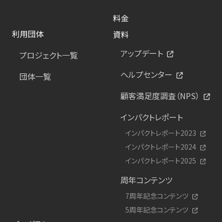
料金
利用団体
資料
アップデート
プロジェクト一覧
ヘルプセンター
団体一覧
顧客満足度調査（NPS）
インパクトレポート
インパクトレポート2023
インパクトレポート2024
インパクトレポート2025
周年コンテンツ
7周年記念コンテンツ
5周年記念コンテンツ