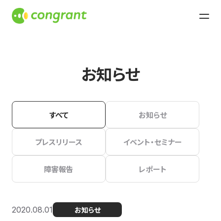
お知らせ
すべて
お知らせ
プレスリリース
イベント・セミナー
障害報告
レポート
2020.08.01
お知らせ