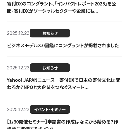
寄付DXのコングラント、「インパクトレポート2025」を公
開。寄付DXがソーシャルセクターや企業にも...
2025.12.23
お知らせ
ビジネスモデル3.0図鑑にコングラントが掲載されました
2025.12.23
お知らせ
Yahoo! JAPANニュース｜寄付DXで日本の寄付文化は変
わるか？NPOと大企業をつなぐスマート...
2025.12.23
イベント・セミナー
【1/30開催セミナー】申請書の作成はなにから始める？作
成前に準備するポイント