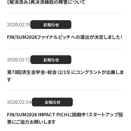
【解消済み】再決済機能の障害について
2026.02.19
お知らせ
FIN/SUM2026ファイナルピッチへの進出が決定しました！
2026.02.13
お知らせ
第78回済生会学会・総会（2/15）にコングラントが出展しま
す
2026.02.04
お知らせ
FIN/SUM2026 IMPACT PICHに挑戦中！スタートアップ投
票にご協力お願いします