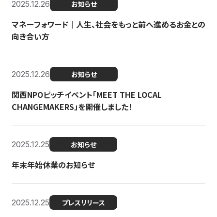
2025.12.26
お知らせ
マネーフォワード｜人生、社会をもっと前へ進めるお金との
向き合い方
2025.12.26
お知らせ
関西NPOピッチイベント「MEET THE LOCAL
CHANGEMAKERS」を開催しました！
2025.12.25
お知らせ
年末年始休業のお知らせ
2025.12.25
プレスリリース