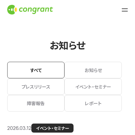
お知らせ
すべて
お知らせ
プレスリリース
イベント・セミナー
障害報告
レポート
2026.03.12
イベント・セミナー