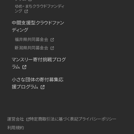
ゆめ・まちクラウドファンディ
ング
中間支援型クラウドファン
ディング
福井県共同募金会
新潟県共同募金会
マンスリー寄付挑戦プログ
ラム
小さな団体の寄付募集応
援プログラム
運営会社
特定商取引法に基づく表記
プライバシーポリシー
利用規約