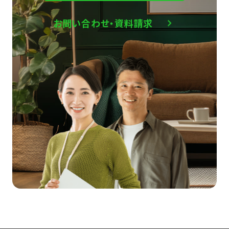
お問い合わせ・資料請求