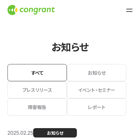
お知らせ
すべて
お知らせ
プレスリリース
イベント・セミナー
障害報告
レポート
2025.02.25
お知らせ