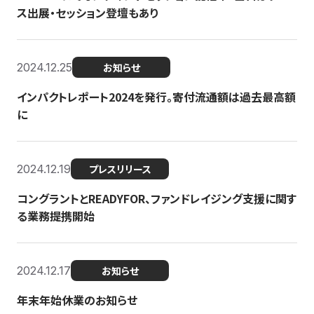
ス出展・セッション登壇もあり
2024.12.25
お知らせ
インパクトレポート2024を発行。寄付流通額は過去最高額
に
2024.12.19
プレスリリース
コングラントとREADYFOR、ファンドレイジング支援に関す
る業務提携開始
2024.12.17
お知らせ
年末年始休業のお知らせ