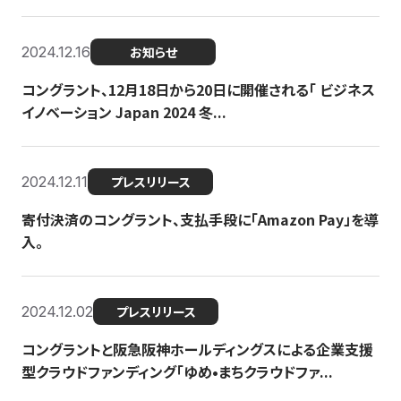
2024.12.16
お知らせ
コングラント、12月18日から20日に開催される「 ビジネス
イノベーション Japan 2024 冬...
2024.12.11
プレスリリース
寄付決済のコングラント、支払手段に「Amazon Pay」を導
入。
2024.12.02
プレスリリース
コングラントと阪急阪神ホールディングスによる企業支援
型クラウドファンディング「ゆめ•まちクラウドファ...