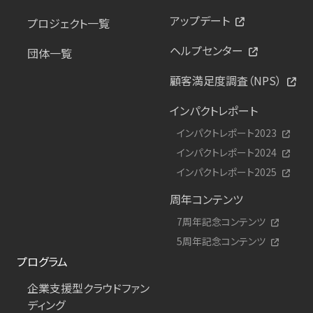
アップデート
プロジェクト一覧
ヘルプセンター
団体一覧
顧客満足度調査（NPS）
インパクトレポート
インパクトレポート2023
インパクトレポート2024
インパクトレポート2025
周年コンテンツ
7周年記念コンテンツ
5周年記念コンテンツ
プログラム
企業支援型クラウドファン
ディング