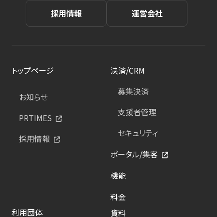
採用情報
運営会社
トップページ
決済/CRM
募集決済
お知らせ
支援者管理
PRTIMES
セキュリティ
採用情報
ポータル/集客
機能
料金
利用団体
資料