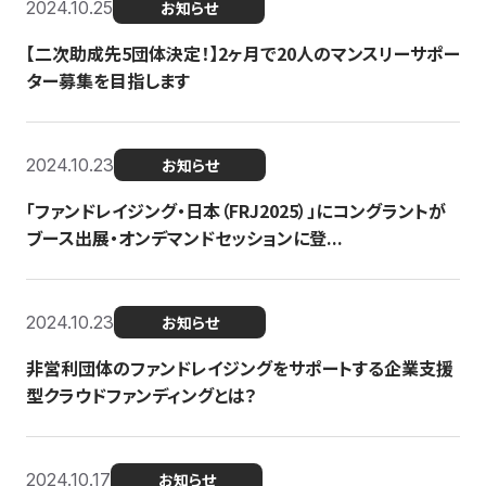
2024.10.25
お知らせ
【二次助成先5団体決定！】2ヶ月で20人のマンスリーサポー
ター募集を目指します
2024.10.23
お知らせ
「ファンドレイジング・日本（FRJ2025）」にコングラントが
ブース出展・オンデマンドセッションに登...
2024.10.23
お知らせ
非営利団体のファンドレイジングをサポートする企業支援
型クラウドファンディングとは？
2024.10.17
お知らせ