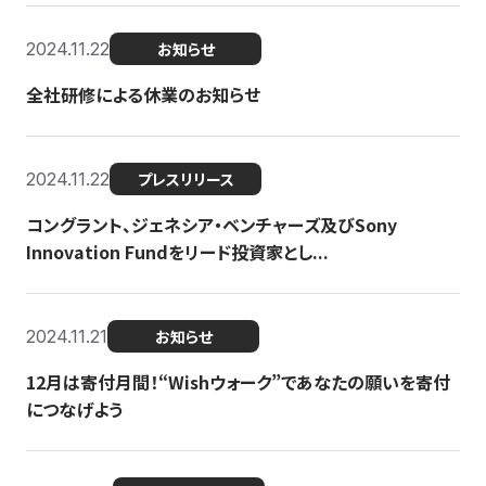
2024.11.22
お知らせ
全社研修による休業のお知らせ
2024.11.22
プレスリリース
コングラント、ジェネシア・ベンチャーズ及びSony
Innovation Fundをリード投資家とし...
2024.11.21
お知らせ
12月は寄付月間！“Wishウォーク”であなたの願いを寄付
につなげよう