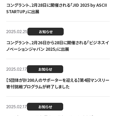
コングラント、2月28日に開催される「JID 2025 by ASCII
STARTUP」に出展
2025.02.25
お知らせ
コングラント、2月26日から28日に開催される「ビジネスイ
ノベーションジャパン 2025」に出展
2025.02.17
お知らせ
【5団体が計200人のサポーターを迎える】​​第4回マンスリー
寄付挑戦プログラムが終了しました
2025.02.17
お知らせ