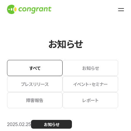
お知らせ
すべて
お知らせ
プレスリリース
イベント・セミナー
障害報告
レポート
2025.02.25
お知らせ