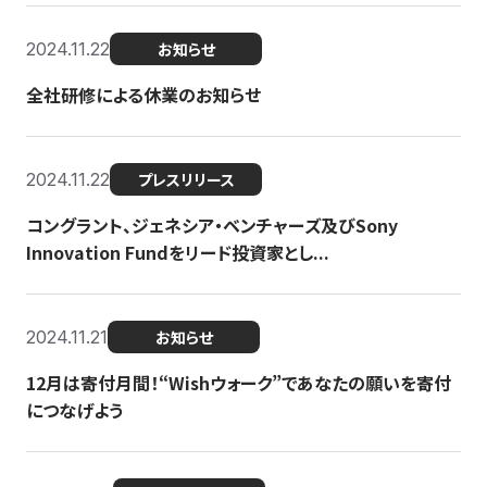
2024.11.22
お知らせ
全社研修による休業のお知らせ
2024.11.22
プレスリリース
コングラント、ジェネシア・ベンチャーズ及びSony
Innovation Fundをリード投資家とし...
2024.11.21
お知らせ
12月は寄付月間！“Wishウォーク”であなたの願いを寄付
につなげよう