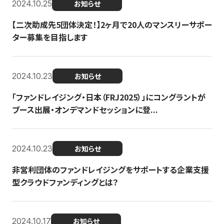
2024.10.25
お知らせ
【二次助成先5団体決定！】2ヶ月で20人のマンスリーサポー
ター募集を目指します
2024.10.23
お知らせ
「ファンドレイジング・日本（FRJ2025）」にコングラントが
ブース出展・オンデマンドセッションに登...
2024.10.23
お知らせ
非営利団体のファンドレイジングをサポートする企業支援
型クラウドファンディングとは？
2024.10.17
お知らせ