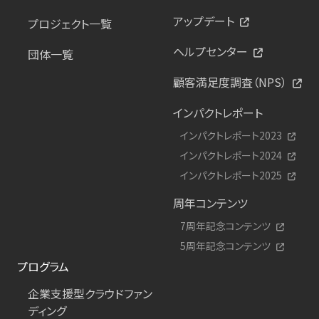
アップデート
プロジェクト一覧
ヘルプセンター
団体一覧
顧客満足度調査（NPS）
インパクトレポート
インパクトレポート2023
インパクトレポート2024
インパクトレポート2025
周年コンテンツ
7周年記念コンテンツ
5周年記念コンテンツ
プログラム
企業支援型クラウドファン
ディング