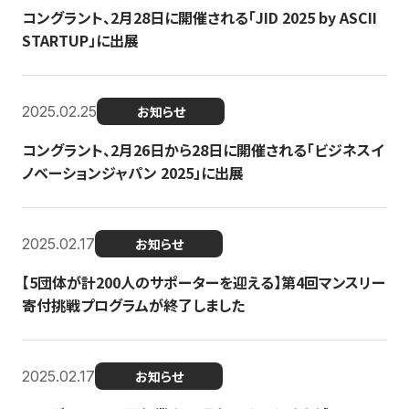
コングラント、2月28日に開催される「JID 2025 by ASCII
STARTUP」に出展
2025.02.25
お知らせ
コングラント、2月26日から28日に開催される「ビジネスイ
ノベーションジャパン 2025」に出展
2025.02.17
お知らせ
【5団体が計200人のサポーターを迎える】​​第4回マンスリー
寄付挑戦プログラムが終了しました
2025.02.17
お知らせ