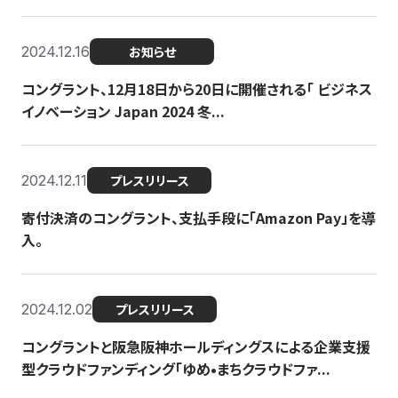
2024.12.16
お知らせ
コングラント、12月18日から20日に開催される「 ビジネス
イノベーション Japan 2024 冬...
2024.12.11
プレスリリース
寄付決済のコングラント、支払手段に「Amazon Pay」を導
入。
2024.12.02
プレスリリース
コングラントと阪急阪神ホールディングスによる企業支援
型クラウドファンディング「ゆめ•まちクラウドファ...