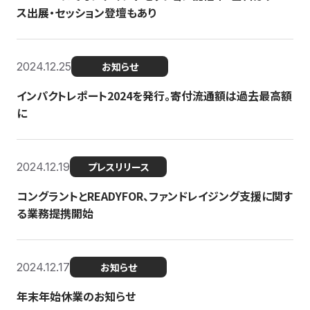
ス出展・セッション登壇もあり
2024.12.25
お知らせ
インパクトレポート2024を発行。寄付流通額は過去最高額
に
2024.12.19
プレスリリース
コングラントとREADYFOR、ファンドレイジング支援に関す
る業務提携開始
2024.12.17
お知らせ
年末年始休業のお知らせ