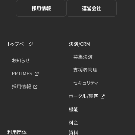
採用情報
運営会社
トップページ
決済/CRM
募集決済
お知らせ
支援者管理
PRTIMES
セキュリティ
採用情報
ポータル/集客
機能
料金
利用団体
資料