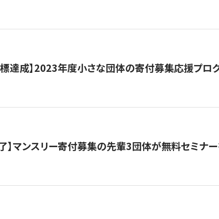
目標達成】2023年度小さな団体の寄付募集応援プロ
了】マンスリー寄付募集の先輩3団体が無料セミナー