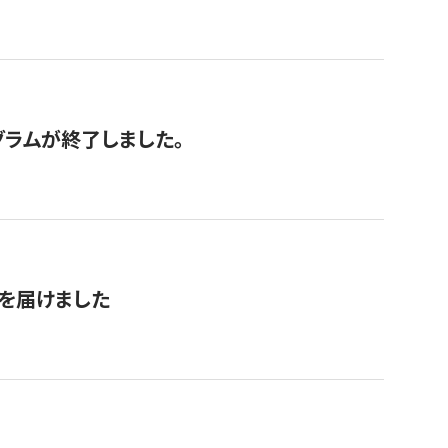
グラムが終了しました。
を届けました