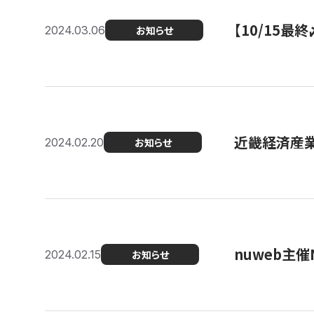
【10/15
2024.03.06
お知らせ
近畿経済産業局
2024.02.20
お知らせ
nuweb主
2024.02.15
お知らせ