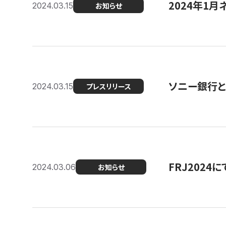
2024年1月
2024.03.15
お知らせ
ソニー銀行とコ
2024.03.15
プレスリリース
FRJ202
2024.03.06
お知らせ