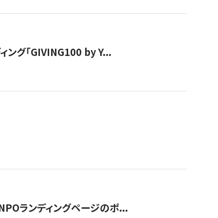
IVING100 by Y...
NPOランディングページのポ...