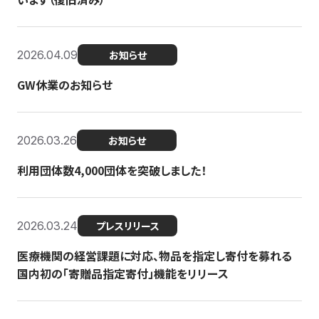
2026.04.09
お知らせ
GW休業のお知らせ
2026.03.26
お知らせ
利用団体数4,000団体を突破しました！
2026.03.24
プレスリリース
医療機関の経営課題に対応、物品を指定し寄付を募れる
国内初の「寄贈品指定寄付」機能をリリース