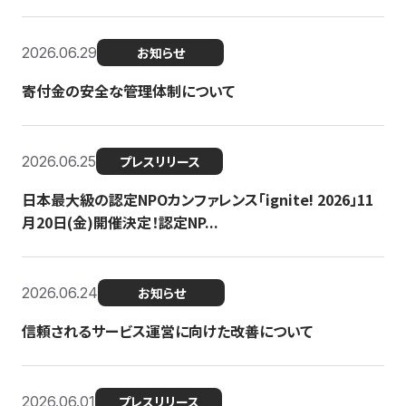
2026.06.29
お知らせ
寄付金の安全な管理体制について
2026.06.25
プレスリリース
日本最大級の認定NPOカンファレンス「ignite! 2026」11
月20日(金)開催決定！認定NP...
2026.06.24
お知らせ
信頼されるサービス運営に向けた改善について
2026.06.01
プレスリリース