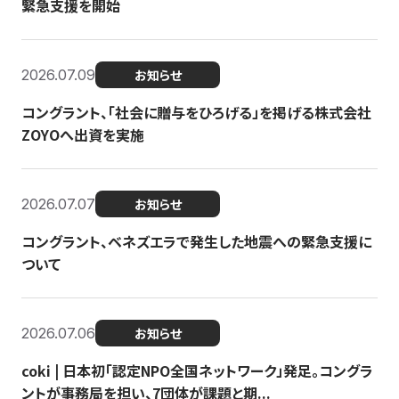
緊急支援を開始
2026.07.09
お知らせ
コングラント、「社会に贈与をひろげる」を掲げる株式会社
ZOYOへ出資を実施
2026.07.07
お知らせ
コングラント、ベネズエラで発生した地震への緊急支援に
ついて
2026.07.06
お知らせ
coki | 日本初「認定NPO全国ネットワーク」発足。コングラ
ントが事務局を担い、7団体が課題と期...