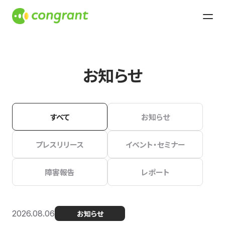
お知らせ
すべて
お知らせ
プレスリリース
イベント・セミナー
障害報告
レポート
2026.08.06
お知らせ