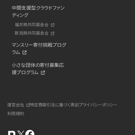
中間支援型クラウドファン
ディング
福井県共同募金会
新潟県共同募金会
マンスリー寄付挑戦プログ
ラム
小さな団体の寄付募集応
援プログラム
運営会社
特定商取引法に基づく表記
プライバシーポリシー
利用規約