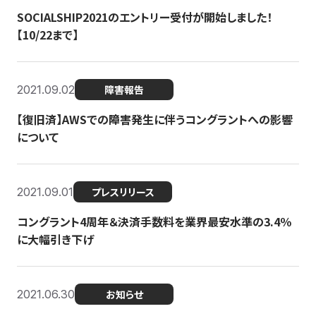
SOCIALSHIP2021のエントリー受付が開始しました！
【10/22まで】
2021.09.02
障害報告
【復旧済】AWSでの障害発生に伴うコングラントへの影響
について
2021.09.01
プレスリリース
コングラント4周年＆決済手数料を業界最安水準の3.4％
に大幅引き下げ
2021.06.30
お知らせ