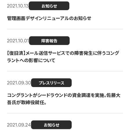
2021.10.13
お知らせ
管理画面デザインリニューアルのお知らせ
2021.10.01
障害報告
【復旧済】メール送信サービスでの障害発生に伴うコング
ラントへの影響について
2021.09.30
プレスリリース
コングラントがシードラウンドの資金調達を実施。佐藤大
吾氏が取締役就任。
2021.09.24
お知らせ