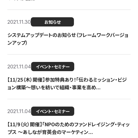
2021.11.30
お知らせ
システムアップデートのお知らせ（フレームワークバージョ
ンアップ）
2021.11.04
イベント・セミナー
【11/25（木）開催】参加特典あり！「伝わるミッション・ビジ
ョン構築〜想いを紡いで組織・事業を高め...
2021.11.04
イベント・セミナー
【11/9（火）開催】「NPOのためのファンドレイジング・ティッ
プス 〜あしなが育英会のマーケティン...