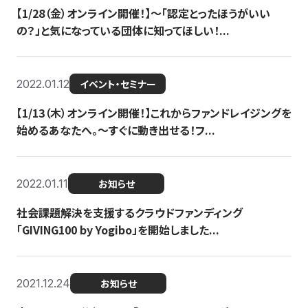
【1/28（金）オンライン開催！】〜「認定とったほうがいい
の？」と気になっている団体に知ってほしい！...
2022.01.12
イベント・セミナー
【1/13（木）オンライン開催！】これからファンドレイジングを
始めるあなたへ。〜すぐに動き出せる！フ...
2022.01.11
お知らせ
社会課題解決を支援するクラウドファンディング
「GIVING100 by Yogibo」を開始しました...
2021.12.24
お知らせ