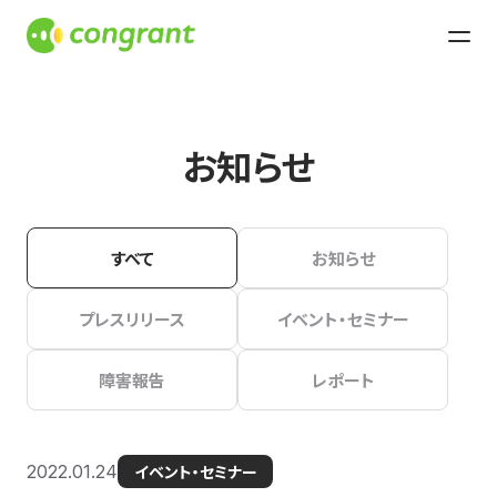
お知らせ
すべて
お知らせ
プレスリリース
イベント・セミナー
障害報告
レポート
2022.01.24
イベント・セミナー