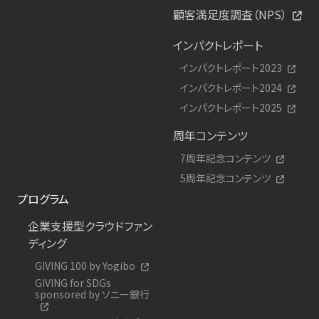
顧客満足度調査（NPS）
インパクトレポート
インパクトレポート2023
インパクトレポート2024
インパクトレポート2025
周年コンテンツ
7周年記念コンテンツ
5周年記念コンテンツ
プログラム
企業支援型クラウドファン
ディング
GIVING 100 by Yogibo
GIVING for SDGs
sponsored by ソニー銀行