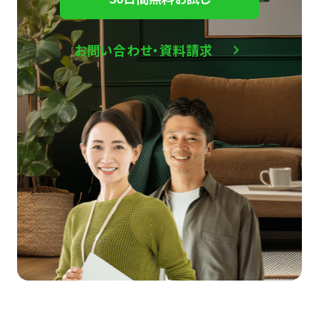
お問い合わせ・資料請求