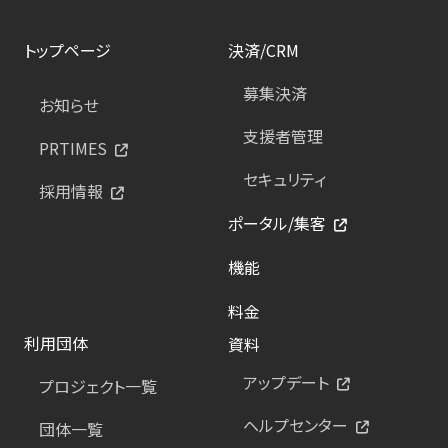
トップページ
決済/CRM
募集決済
お知らせ
支援者管理
PRTIMES
セキュリティ
採用情報
ポータル/集客
機能
料金
利用団体
資料
アップデート
プロジェクト一覧
ヘルプセンター
団体一覧