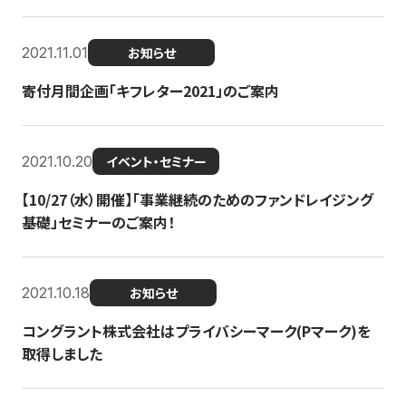
2021.11.01
お知らせ
寄付月間企画「キフレター2021」のご案内
2021.10.20
イベント・セミナー
【10/27（水）開催】「事業継続のためのファンドレイジング
基礎」セミナーのご案内！
2021.10.18
お知らせ
コングラント株式会社はプライバシーマーク(Pマーク)を
取得しました