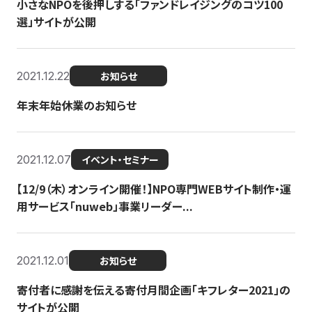
小さなNPOを後押しする「ファンドレイジングのコツ100
選」サイトが公開
2021.12.22
お知らせ
年末年始休業のお知らせ
2021.12.07
イベント・セミナー
【12/9（木）オンライン開催！】NPO専門WEBサイト制作・運
用サービス「nuweb」事業リーダー...
2021.12.01
お知らせ
寄付者に感謝を伝える寄付月間企画「キフレター2021」の
サイトが公開