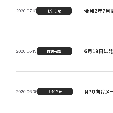
令和2年7月
2020.07.10
お知らせ
6月19日に
2020.06.19
障害報告
NPO向けメ
2020.06.05
お知らせ