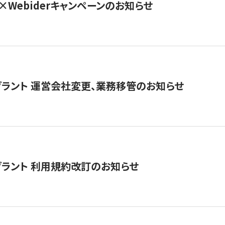
×Webiderキャンペーンのお知らせ
グラント 運営会社変更、業務移管のお知らせ
グラント 利用規約改訂のお知らせ