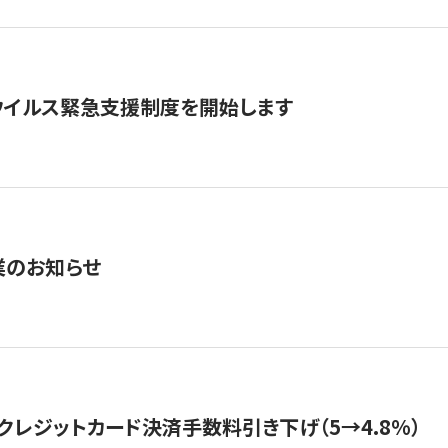
ウイルス緊急支援制度を開始します
業のお知らせ
クレジットカード決済手数料引き下げ（5→4.8%）