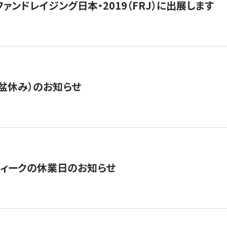
15】ファンドレイジング日本・2019（FRJ）に出展します
盆休み）のお知らせ
ィークの休業日のお知らせ