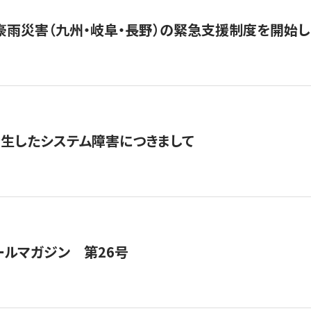
豪雨災害（九州・岐阜・長野）の緊急支援制度を開始し
発生したシステム障害につきまして
ールマガジン 第26号