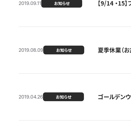
【9/14 ・
2019.09.11
お知らせ
夏季休業（お
2019.08.09
お知らせ
ゴールデンウ
2019.04.26
お知らせ