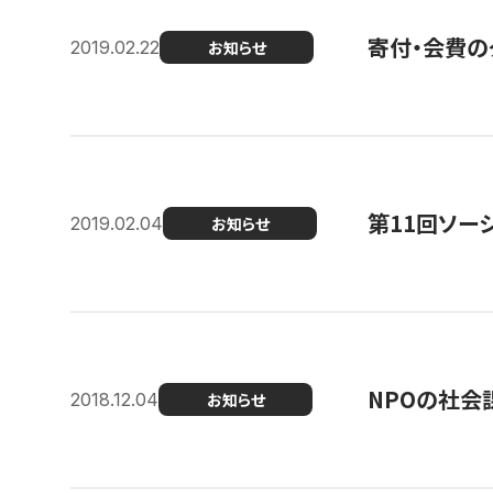
寄付・会費の
2019.02.22
お知らせ
第11回ソー
2019.02.04
お知らせ
NPOの社会
2018.12.04
お知らせ