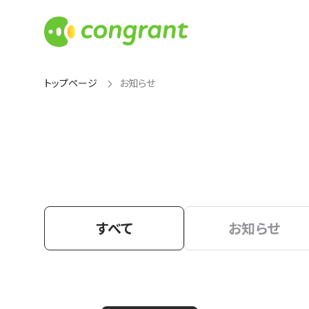
トップページ
お知らせ
すべて
お知らせ