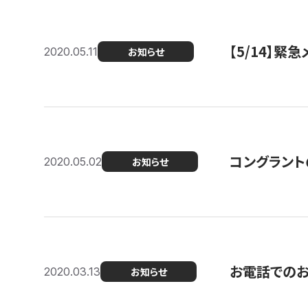
【5/14】緊
2020.05.11
お知らせ
コングラント
2020.05.02
お知らせ
お電話での
2020.03.13
お知らせ