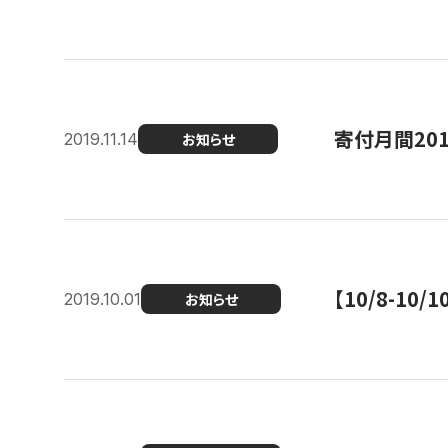
寄付月間20
2019.11.14
お知らせ
【10/8-1
2019.10.01
お知らせ