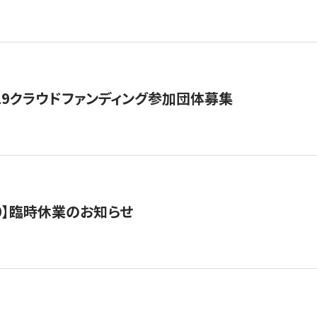
19クラウドファンディング参加団体募集
0/10】臨時休業のお知らせ