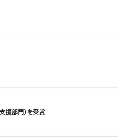
営支援部門）を受賞