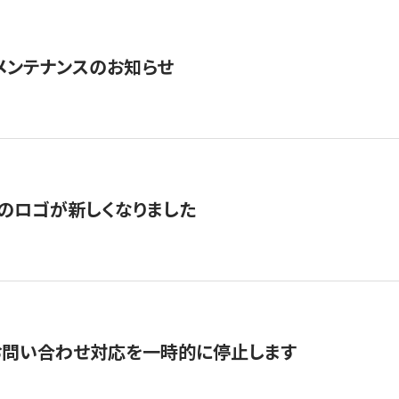
急メンテナンスのお知らせ
のロゴが新しくなりました
お問い合わせ対応を一時的に停止します