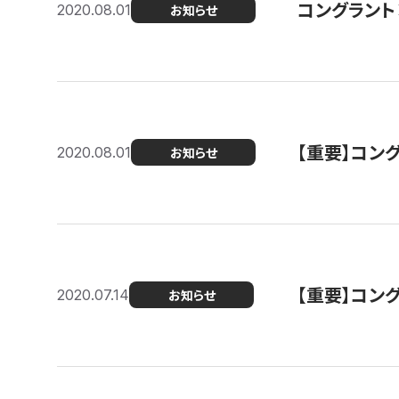
コングラント
2020.08.01
お知らせ
【重要】コン
2020.08.01
お知らせ
【重要】コン
2020.07.14
お知らせ