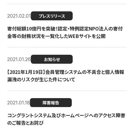
2021.02.01
プレスリリース
寄付総額10億円を突破！認定・特例認定NPO法人の寄付
金等の財務状況を一覧化したWEBサイトを公開
2021.01.26
お知らせ
【2021年1月19日】会員管理システムの不具合と個人情報
漏洩のリスクが生じた件について
2021.01.18
障害報告
コングラントシステム及びホームページへのアクセス障害
のご報告とお詫び