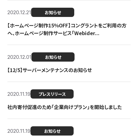
2020.12.21
お知らせ
【ホームページ制作15％OFF】コングラントをご利用の方
へ、ホームページ制作サービス「Webider...
2020.12.01
お知らせ
【12/5】サーバーメンテナンスのお知らせ
2020.11.19
プレスリリース
社内寄付促進のため「企業向けプラン」を開始しました
2020.11.19
お知らせ