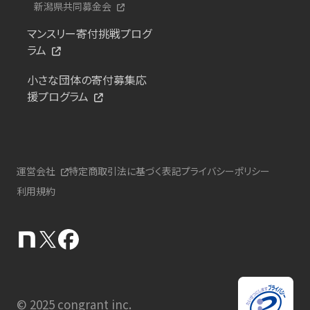
新潟県共同募金会
マンスリー寄付挑戦プログ
ラム
小さな団体の寄付募集応
援プログラム
運営会社
特定商取引法に基づく表記
プライバシーポリシー
利用規約
© 2025 congrant inc.