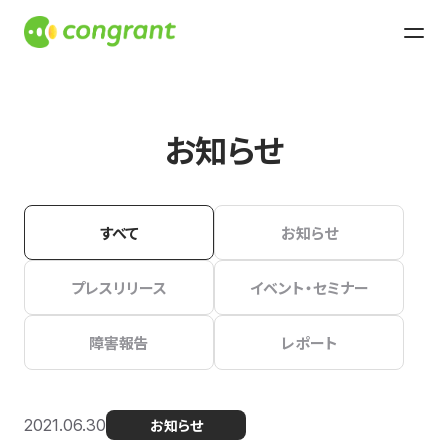
お知らせ
すべて
お知らせ
プレスリリース
イベント・セミナー
障害報告
レポート
2021.06.30
お知らせ