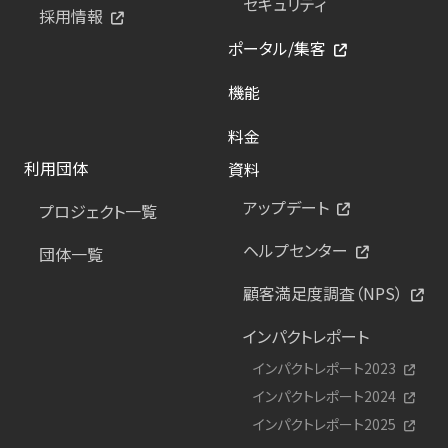
セキュリティ
採用情報
ポータル/集客
機能
料金
利用団体
資料
アップデート
プロジェクト一覧
ヘルプセンター
団体一覧
顧客満足度調査（NPS）
インパクトレポート
インパクトレポート2023
インパクトレポート2024
インパクトレポート2025