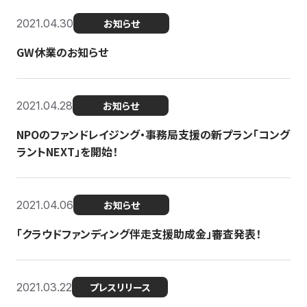
2021.04.30
お知らせ
GW休業のお知らせ
2021.04.28
お知らせ
NPOのファンドレイジング・事務局支援の新プラン「コング
ラントNEXT」を開始！
2021.04.06
お知らせ
「クラウドファンディング伴走支援助成金」審査発表！
2021.03.22
プレスリリース