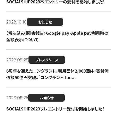
SOCIALSHIP2023本エントリーの受付を開始しました！
2023.10.10
お知らせ
【解決済み】障害報告：Google pay・Apple pay利用時の
金額表示について
2023.09.29
プレスリリース
6周年を迎えたコングラント、利用団体2,000団体・寄付流
通額50億円突破。「コングラント for ...
2023.09.25
お知らせ
SOCIALSHIP2023プレエントリー受付を開始しました！