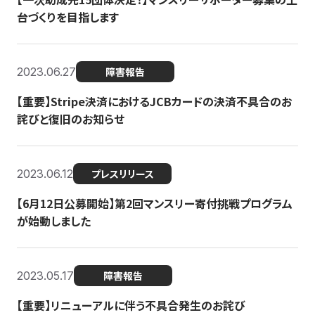
台づくりを目指します
2023.06.27
障害報告
【重要】Stripe決済におけるJCBカードの決済不具合のお
詫びと復旧のお知らせ
2023.06.12
プレスリリース
【6月12日公募開始】第2回マンスリー寄付挑戦プログラム
が始動しました
2023.05.17
障害報告
【重要】リニューアルに伴う不具合発生のお詫び