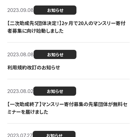
2023.09.08
お知らせ
【二次助成先5団体決定！】2ヶ月で20人のマンスリー寄付
者募集に向け始動しました
2023.08.08
お知らせ
利用規約改訂のお知らせ
2023.08.02
お知らせ
【一次助成終了】マンスリー寄付募集の先輩団体が無料セ
ミナーを届けました
2023.07.27
お知らせ