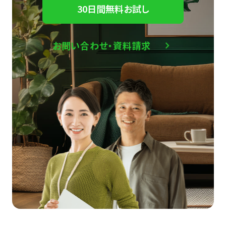
30日間無料お試し
お問い合わせ・資料請求