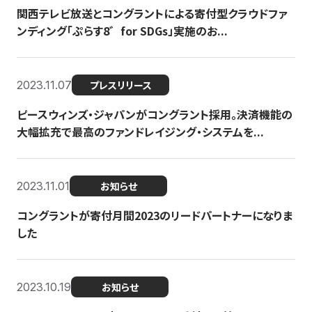
関西テレビ放送とコングラントによる寄付型クラウドファ
ンディング「ぷらす8゛for SDGs」実施のお...
2023.11.07
プレスリリース
ピースウィンズ・ジャパンがコングラント採用。決済機能の
大幅拡充で最高のファンドレイジング・システムを...
2023.11.01
お知らせ
コングラントが寄付月間2023のリードパートナーになりま
した
2023.10.19
お知らせ