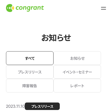
お知らせ
すべて
お知らせ
プレスリリース
イベント・セミナー
障害報告
レポート
2023.11.10
プレスリリース