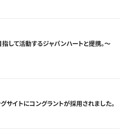
指して活動するジャパンハートと提携。〜
グサイトにコングラントが採用されました。