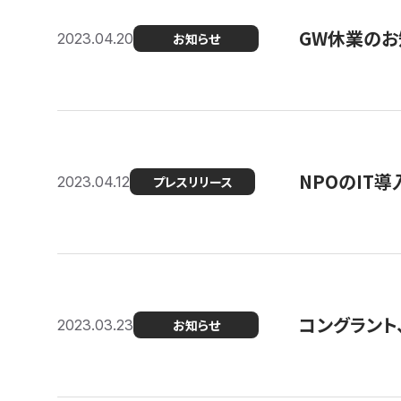
GW休業のお
2023.04.20
お知らせ
NPOのIT
2023.04.12
プレスリリース
コングラント、シ
2023.03.23
お知らせ