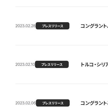
コングラント
2023.02.28
プレスリリース
トルコ・シリ
2023.02.10
プレスリリース
コングラントと
2023.02.06
プレスリリース