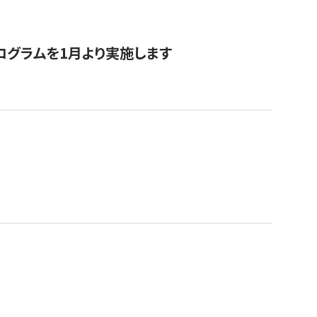
ログラムを1月より実施します