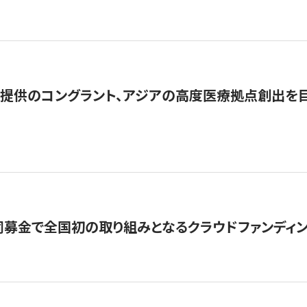
提供のコングラント、アジアの高度医療拠点創出を目
募金で全国初の取り組みとなるクラウドファンディン