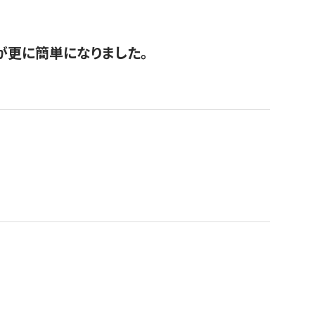
が更に簡単になりました。