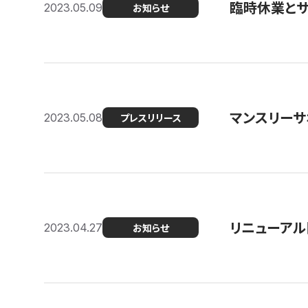
臨時休業と
2023.05.09
お知らせ
マンスリー
2023.05.08
プレスリリース
リニューアル
2023.04.27
お知らせ