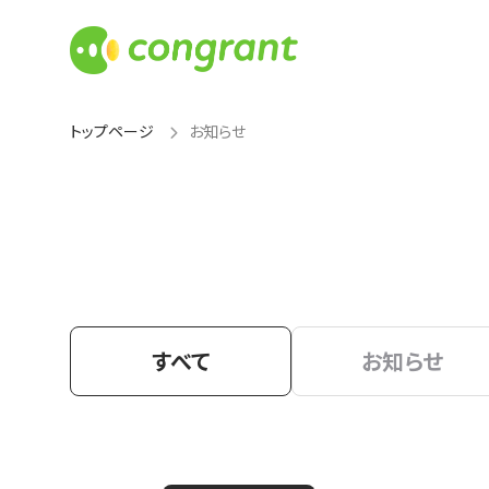
トップページ
お知らせ
すべて
お知らせ