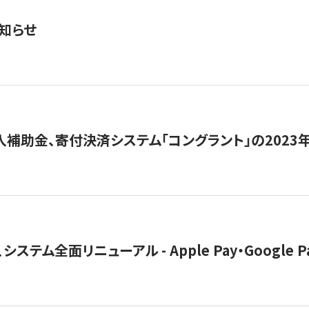
知らせ
導入補助金、寄付決済システム「コングラント」の2023
ステム全面リニューアル - Apple Pay・Google 