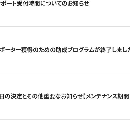
サポート受付時間についてのお知らせ
サポーター獲得のための助成プログラムが終了しまし
日の決定とその他重要なお知らせ【メンテナンス期間：5/