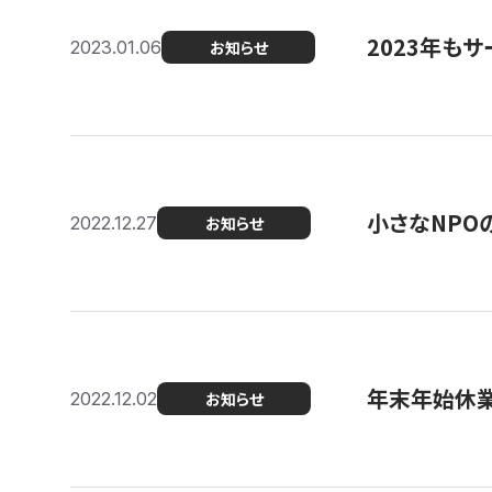
2023年もサ
2023.01.06
お知らせ
小さなNPO
2022.12.27
お知らせ
年末年始休
2022.12.02
お知らせ