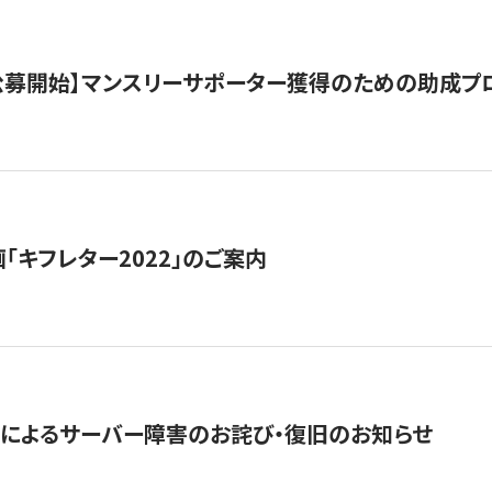
日公募開始】マンスリーサポーター獲得のための助成プ
「キフレター2022」のご案内
によるサーバー障害のお詫び・復旧のお知らせ