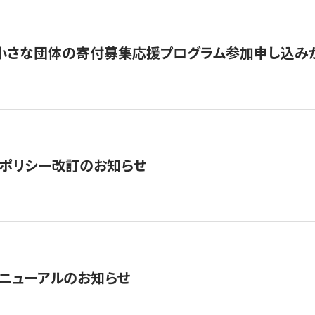
切】小さな団体の寄付募集応援プログラム参加申し込み
ポリシー改訂のお知らせ
ニューアルのお知らせ