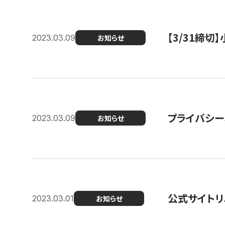
【3/31締
2023.03.09
お知らせ
プライバシー
2023.03.09
お知らせ
公式サイトリ
2023.03.01
お知らせ