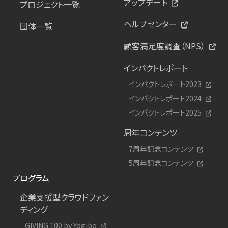
アップデート
プロジェクト一覧
ヘルプセンター
団体一覧
顧客満足度調査（NPS）
インパクトレポート
インパクトレポート2023
インパクトレポート2024
インパクトレポート2025
周年コンテンツ
7周年記念コンテンツ
5周年記念コンテンツ
プログラム
企業支援型クラウドファン
ディング
GIVING 100 by Yogibo