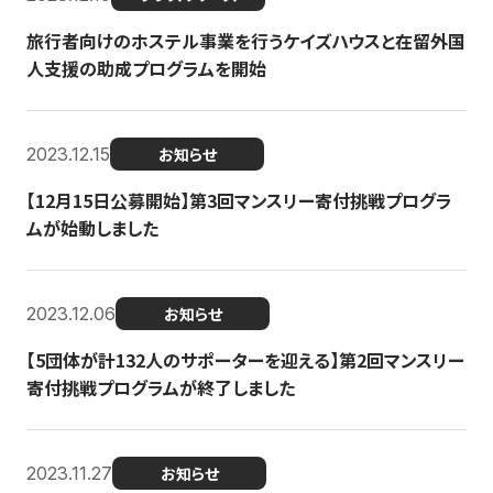
旅行者向けのホステル事業を行うケイズハウスと在留外国
人支援の助成プログラムを開始
2023.12.15
お知らせ
【12月15日公募開始】第3回マンスリー寄付挑戦プログラ
ムが始動しました
2023.12.06
お知らせ
【5団体が計132人のサポーターを迎える】第2回マンスリー
寄付挑戦プログラムが終了しました
2023.11.27
お知らせ