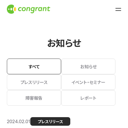
お知らせ
すべて
お知らせ
プレスリリース
イベント・セミナー
障害報告
レポート
2024.02.01
プレスリリース