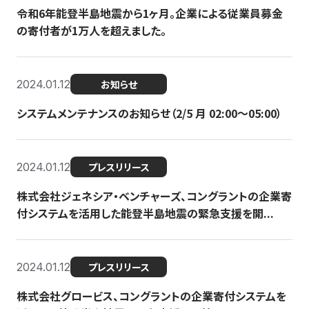
令和6年能登半島地震から1ヶ月。企業による従業員募金
の寄付者が1万人を超えました。
2024.01.12
お知らせ
システムメンテナンスのお知らせ（2/5 月 02:00〜05:00）
2024.01.12
プレスリリース
株式会社ジェネシア・ベンチャーズ、コングラントの企業寄
付システムを活用した能登半島地震の緊急支援を開...
2024.01.12
プレスリリース
株式会社グロービス、コングラントの企業寄付システムを