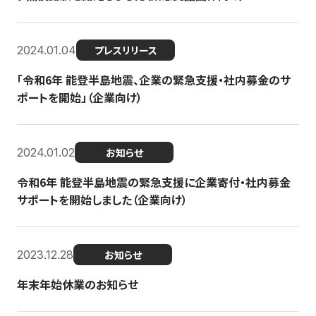
2024.01.04
プレスリリース
「令和6年 能登半島地震、企業の緊急支援・社内募金のサ
ポートを開始」（企業向け）
2024.01.02
お知らせ
令和6年 能登半島地震の緊急支援に企業寄付・社内募金
サポートを開始しました（企業向け）
2023.12.28
お知らせ
年末年始休業のお知らせ