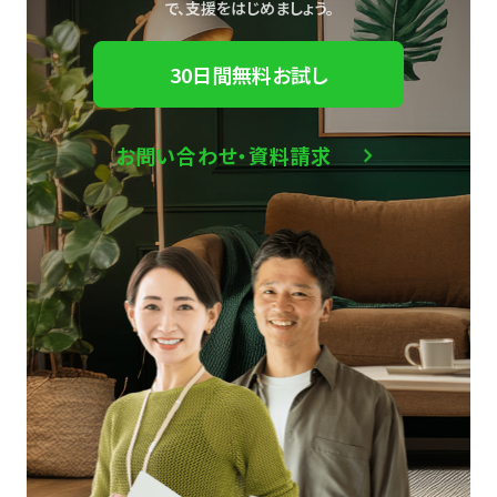
で、
支援をはじめましょう。
30日間無料お試し
お問い合わせ・資料請求