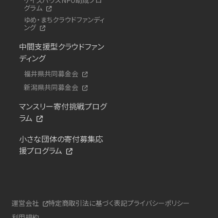
グラム
ゆめ・まちクラウドファンディ
ング
中間支援型クラウドファン
ディング
福井県共同募金会
新潟県共同募金会
マンスリー寄付挑戦プログ
ラム
小さな団体の寄付募集応
援プログラム
運営会社
特定商取引法に基づく表記
プライバシーポリシー
利用規約