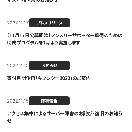
2022.11.17
プレスリリース
【11月17日公募開始】マンスリーサポーター獲得のための
助成プログラムを1月より実施します
2022.11.15
お知らせ
寄付月間企画「キフレター2022」のご案内
2022.11.15
障害報告
アクセス集中によるサーバー障害のお詫び・復旧のお知ら
せ