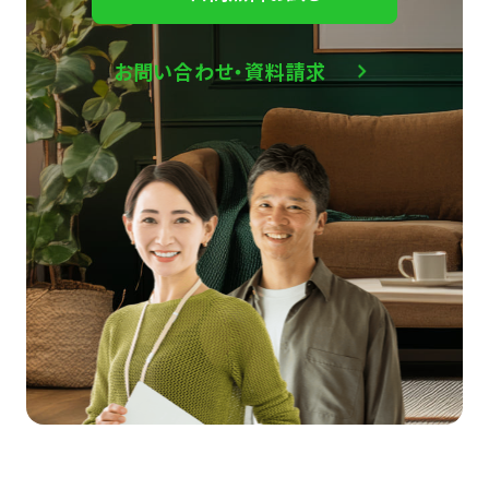
お問い合わせ・資料請求