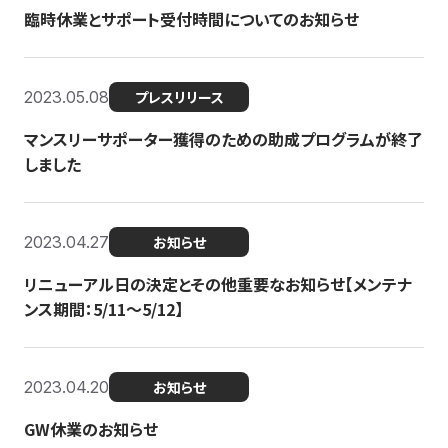
臨時休業とサポート受付時間についてのお知らせ
2023.05.08
プレスリリース
マンスリーサポーター獲得のための助成プログラムが終了
しました
2023.04.27
お知らせ
リニューアル日の決定とその他重要なお知らせ【メンテナ
ンス期間：5/11～5/12】
2023.04.20
お知らせ
GW休業のお知らせ