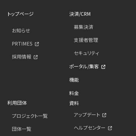
トップページ
決済/CRM
募集決済
お知らせ
支援者管理
PRTIMES
セキュリティ
採用情報
ポータル/集客
機能
料金
利用団体
資料
アップデート
プロジェクト一覧
ヘルプセンター
団体一覧