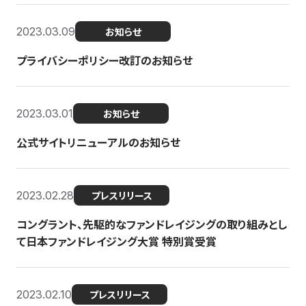
2023.03.09
お知らせ
プライバシーポリシー改訂のお知らせ
2023.03.01
お知らせ
公式サイトリニューアルのお知らせ
2023.02.28
プレスリリース
コングラント、先駆的なファンドレイジングの取り組みとし
て日本ファンドレイジング大賞 特別賞受賞
2023.02.10
プレスリリース