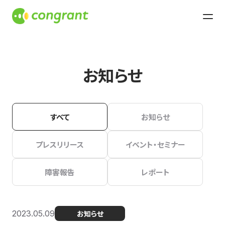
お知らせ
すべて
お知らせ
プレスリリース
イベント・セミナー
障害報告
レポート
2023.05.09
お知らせ