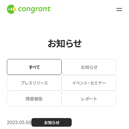
お知らせ
すべて
お知らせ
プレスリリース
イベント・セミナー
障害報告
レポート
2023.05.09
お知らせ