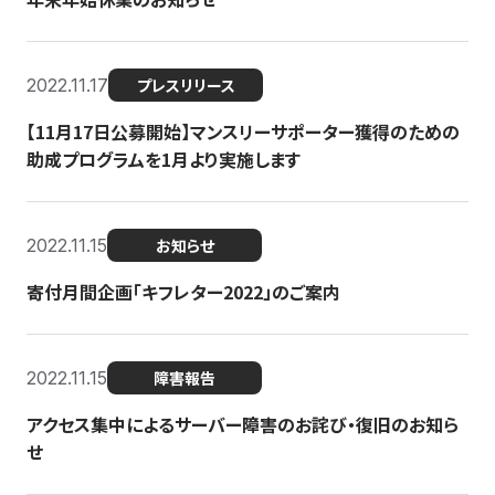
2022.11.17
プレスリリース
【11月17日公募開始】マンスリーサポーター獲得のための
助成プログラムを1月より実施します
2022.11.15
お知らせ
寄付月間企画「キフレター2022」のご案内
2022.11.15
障害報告
アクセス集中によるサーバー障害のお詫び・復旧のお知ら
せ