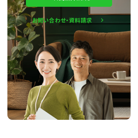
お問い合わせ・資料請求