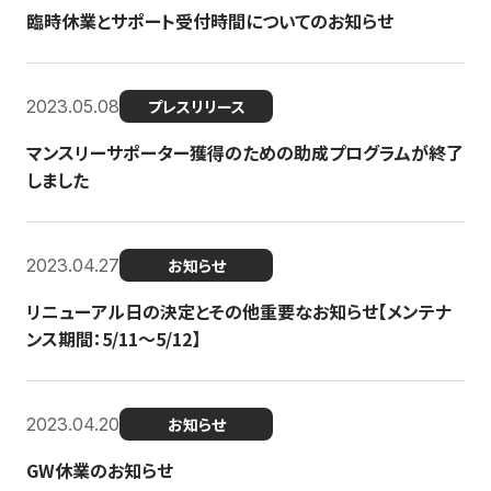
臨時休業とサポート受付時間についてのお知らせ
2023.05.08
プレスリリース
マンスリーサポーター獲得のための助成プログラムが終了
しました
2023.04.27
お知らせ
リニューアル日の決定とその他重要なお知らせ【メンテナ
ンス期間：5/11～5/12】
2023.04.20
お知らせ
GW休業のお知らせ