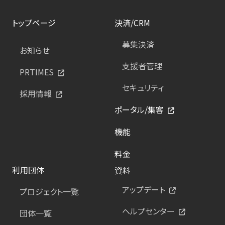
トップページ
決済/CRM
募集決済
お知らせ
支援者管理
PRTIMES
セキュリティ
採用情報
ポータル/集客
機能
料金
利用団体
資料
アップデート
プロジェクト一覧
ヘルプセンター
団体一覧