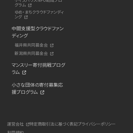
グラム
ゆめ・まちクラウドファンディ
ング
中間支援型クラウドファン
ディング
福井県共同募金会
新潟県共同募金会
マンスリー寄付挑戦プログ
ラム
小さな団体の寄付募集応
援プログラム
運営会社
特定商取引法に基づく表記
プライバシーポリシー
利用規約