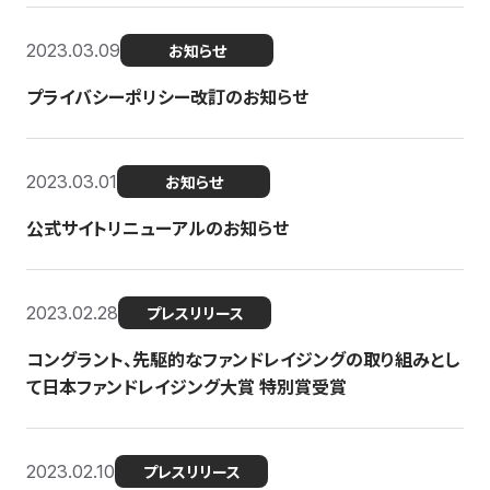
2023.03.09
お知らせ
プライバシーポリシー改訂のお知らせ
2023.03.01
お知らせ
公式サイトリニューアルのお知らせ
2023.02.28
プレスリリース
コングラント、先駆的なファンドレイジングの取り組みとし
て日本ファンドレイジング大賞 特別賞受賞
2023.02.10
プレスリリース