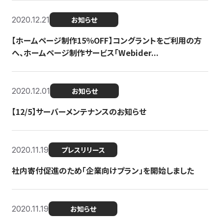
2020.12.21
お知らせ
【ホームページ制作15％OFF】コングラントをご利用の方
へ、ホームページ制作サービス「Webider...
2020.12.01
お知らせ
【12/5】サーバーメンテナンスのお知らせ
2020.11.19
プレスリリース
社内寄付促進のため「企業向けプラン」を開始しました
2020.11.19
お知らせ