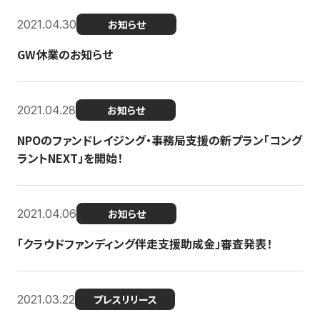
2021.04.30
お知らせ
GW休業のお知らせ
2021.04.28
お知らせ
NPOのファンドレイジング・事務局支援の新プラン「コング
ラントNEXT」を開始！
2021.04.06
お知らせ
「クラウドファンディング伴走支援助成金」審査発表！
2021.03.22
プレスリリース