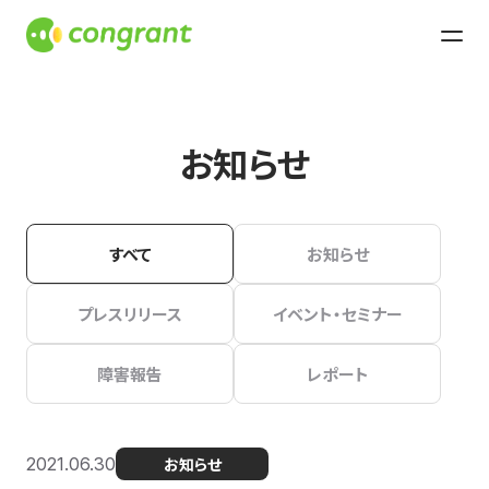
お知らせ
すべて
お知らせ
プレスリリース
イベント・セミナー
障害報告
レポート
2021.06.30
お知らせ