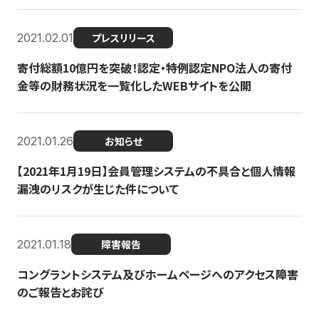
2021.02.01
プレスリリース
寄付総額10億円を突破！認定・特例認定NPO法人の寄付
金等の財務状況を一覧化したWEBサイトを公開
2021.01.26
お知らせ
【2021年1月19日】会員管理システムの不具合と個人情報
漏洩のリスクが生じた件について
2021.01.18
障害報告
コングラントシステム及びホームページへのアクセス障害
のご報告とお詫び