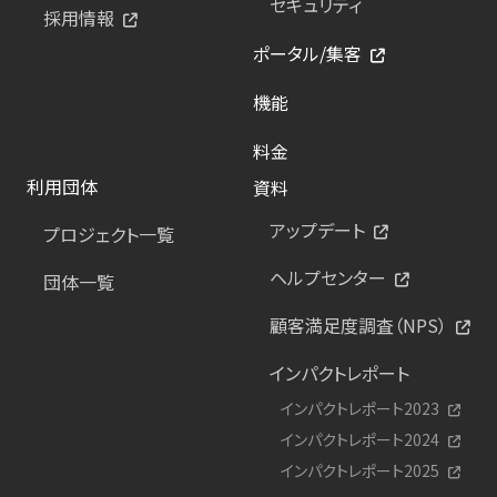
セキュリティ
採用情報
ポータル/集客
機能
料金
利用団体
資料
アップデート
プロジェクト一覧
ヘルプセンター
団体一覧
顧客満足度調査（NPS）
インパクトレポート
インパクトレポート2023
インパクトレポート2024
インパクトレポート2025