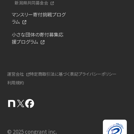
新潟県共同募金会
マンスリー寄付挑戦プログ
ラム
小さな団体の寄付募集応
援プログラム
運営会社
特定商取引法に基づく表記
プライバシーポリシー
利用規約
© 2025 congrant inc.