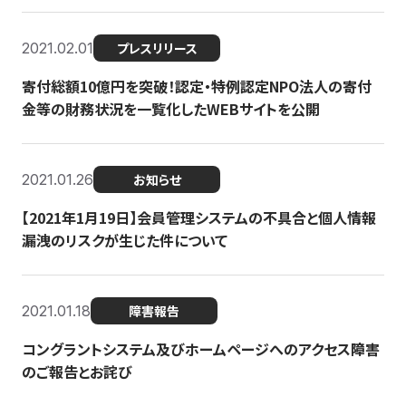
2021.02.01
プレスリリース
寄付総額10億円を突破！認定・特例認定NPO法人の寄付
金等の財務状況を一覧化したWEBサイトを公開
2021.01.26
お知らせ
【2021年1月19日】会員管理システムの不具合と個人情報
漏洩のリスクが生じた件について
2021.01.18
障害報告
コングラントシステム及びホームページへのアクセス障害
のご報告とお詫び