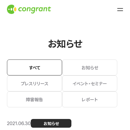
お知らせ
すべて
お知らせ
プレスリリース
イベント・セミナー
障害報告
レポート
2021.06.30
お知らせ