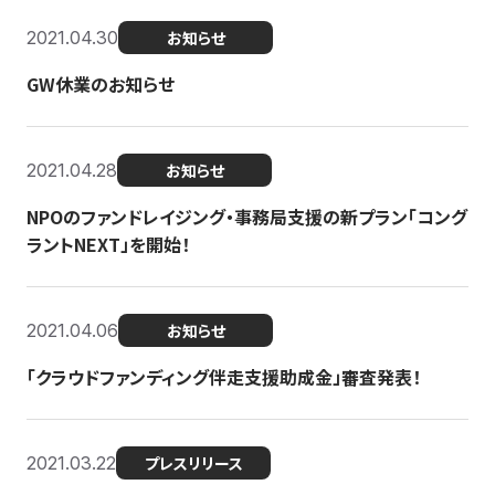
2021.04.30
お知らせ
GW休業のお知らせ
2021.04.28
お知らせ
NPOのファンドレイジング・事務局支援の新プラン「コング
ラントNEXT」を開始！
2021.04.06
お知らせ
「クラウドファンディング伴走支援助成金」審査発表！
2021.03.22
プレスリリース