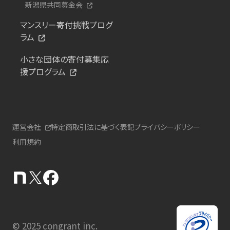
新潟県共同募金会
マンスリー寄付挑戦プログ
ラム
小さな団体の寄付募集応
援プログラム
運営会社
特定商取引法に基づく表記
プライバシーポリシー
利用規約
© 2025 congrant inc.