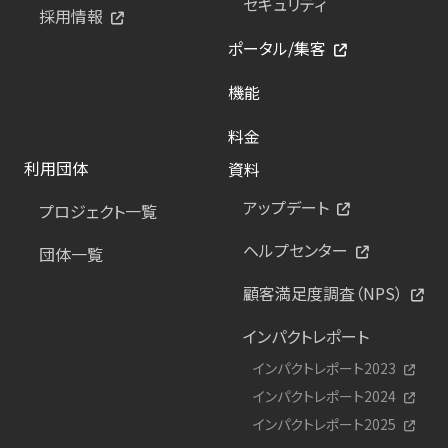
セキュリティ
採用情報
ポータル/集客
機能
料金
利用団体
資料
アップデート
プロジェクト一覧
ヘルプセンター
団体一覧
顧客満足度調査（NPS）
インパクトレポート
インパクトレポート2023
インパクトレポート2024
インパクトレポート2025