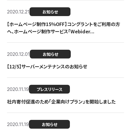
2020.12.21
お知らせ
【ホームページ制作15％OFF】コングラントをご利用の方
へ、ホームページ制作サービス「Webider...
2020.12.01
お知らせ
【12/5】サーバーメンテナンスのお知らせ
2020.11.19
プレスリリース
社内寄付促進のため「企業向けプラン」を開始しました
2020.11.19
お知らせ