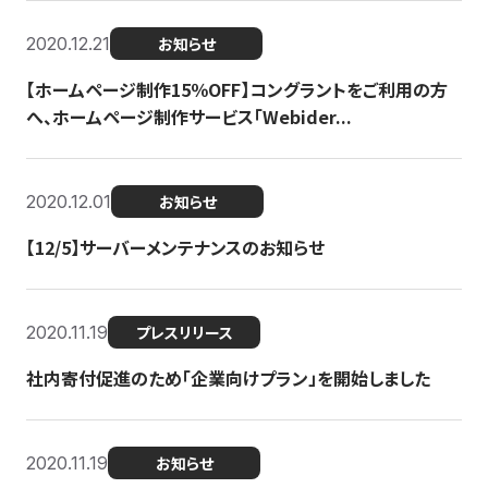
2020.12.21
お知らせ
【ホームページ制作15％OFF】コングラントをご利用の方
へ、ホームページ制作サービス「Webider...
2020.12.01
お知らせ
【12/5】サーバーメンテナンスのお知らせ
2020.11.19
プレスリリース
社内寄付促進のため「企業向けプラン」を開始しました
2020.11.19
お知らせ