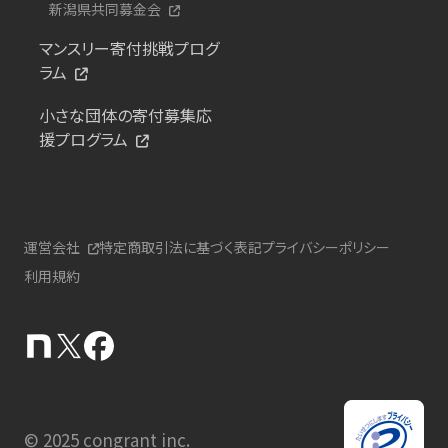
新潟県共同募金会
マンスリー寄付挑戦プログ
ラム
小さな団体の寄付募集応
援プログラム
運営会社
特定商取引法に基づく表記
プライバシーポリシー
利用規約
© 2025 congrant inc.