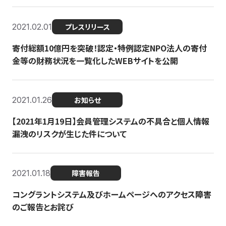
2021.02.01
プレスリリース
寄付総額10億円を突破！認定・特例認定NPO法人の寄付
金等の財務状況を一覧化したWEBサイトを公開
2021.01.26
お知らせ
【2021年1月19日】会員管理システムの不具合と個人情報
漏洩のリスクが生じた件について
2021.01.18
障害報告
コングラントシステム及びホームページへのアクセス障害
のご報告とお詫び