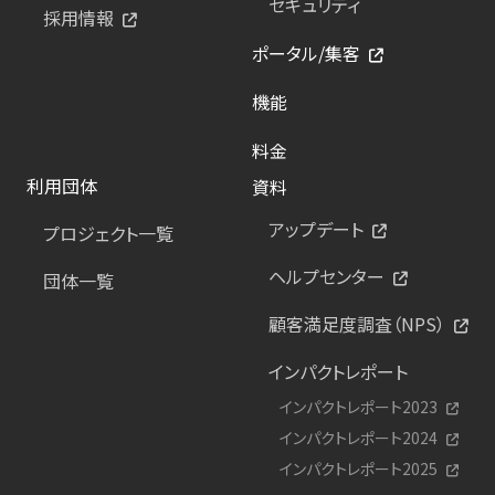
セキュリティ
採用情報
ポータル/集客
機能
料金
利用団体
資料
アップデート
プロジェクト一覧
ヘルプセンター
団体一覧
顧客満足度調査（NPS）
インパクトレポート
インパクトレポート2023
インパクトレポート2024
インパクトレポート2025