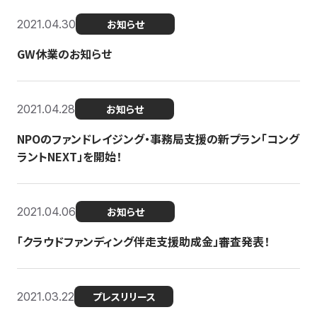
2021.04.30
お知らせ
GW休業のお知らせ
2021.04.28
お知らせ
NPOのファンドレイジング・事務局支援の新プラン「コング
ラントNEXT」を開始！
2021.04.06
お知らせ
「クラウドファンディング伴走支援助成金」審査発表！
2021.03.22
プレスリリース