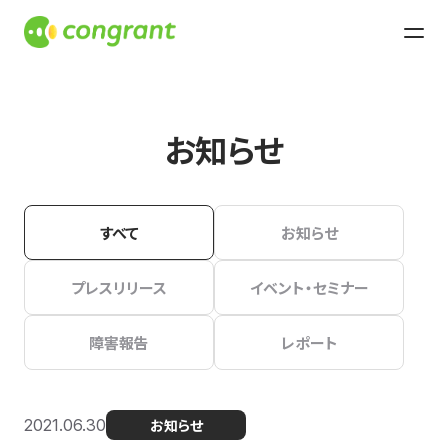
お知らせ
すべて
お知らせ
プレスリリース
イベント・セミナー
障害報告
レポート
2021.06.30
お知らせ