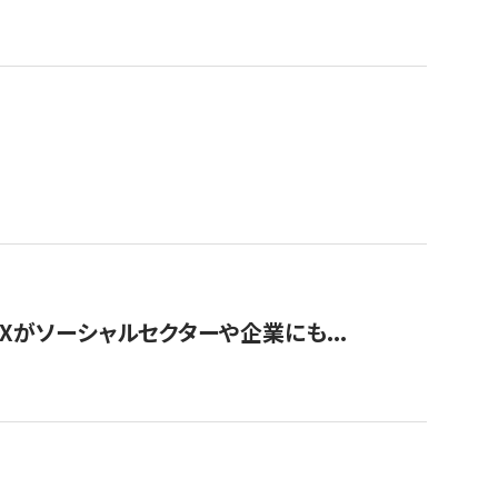
Xがソーシャルセクターや企業にも...