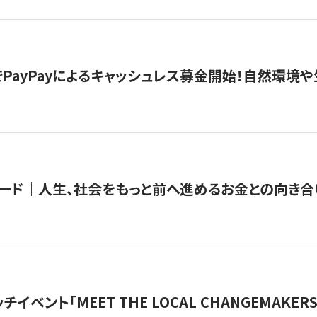
PayPayによるキャッシュレス募金開始！自然環境や
ード｜人生、社会をもっと前へ進めるお金との向き合
チイベント「MEET THE LOCAL CHANGEMAKE