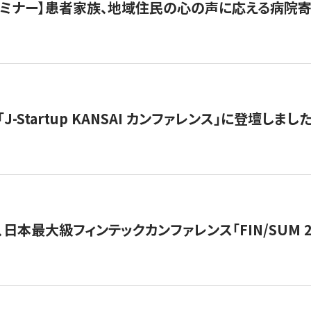
催セミナー】患者家族、地域住民の心の声に応える病院
J-Startup KANSAI カンファレンス」に登壇しまし
日本最大級フィンテックカンファレンス「FIN/SUM 2