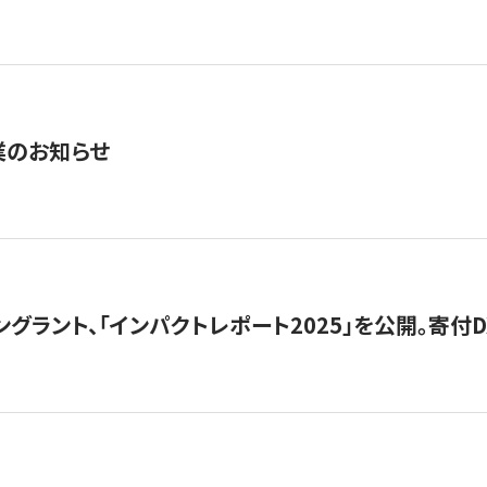
業のお知らせ
ングラント、「インパクトレポート2025」を公開。寄付D