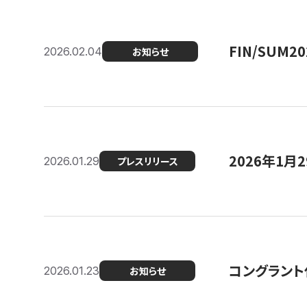
FIN/SUM
2026.02.04
お知らせ
2026年1
2026.01.29
プレスリリース
コングラント
2026.01.23
お知らせ