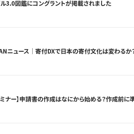
ル3.0図鑑にコングラントが掲載されました
JAPANニュース｜寄付DXで日本の寄付文化は変わるか
催セミナー】申請書の作成はなにから始める？作成前に