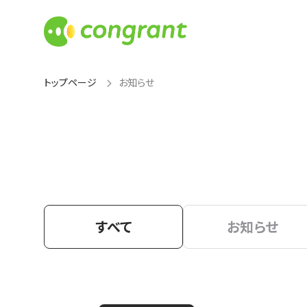
トップページ
お知らせ
すべて
お知らせ