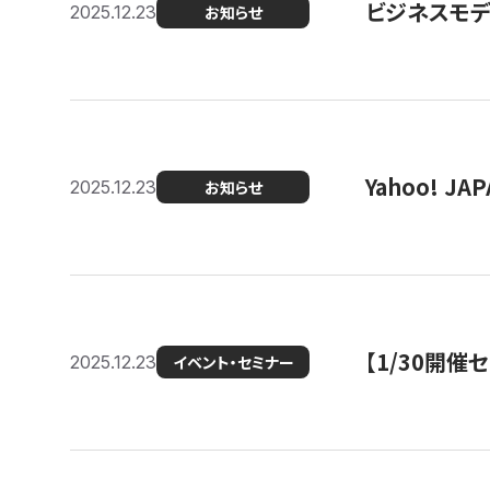
ビジネスモデ
2025.12.23
お知らせ
Yahoo! 
2025.12.23
お知らせ
【1/30開
2025.12.23
イベント・セミナー