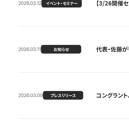
【3/26開
2026.03.12
イベント・セミナー
代表・佐藤が「
2026.03.11
お知らせ
コングラント、
2026.03.09
プレスリリース