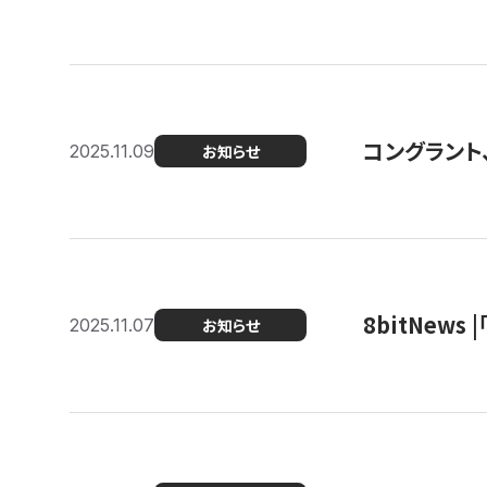
コングラント
2025.11.09
お知らせ
8bitNew
2025.11.07
お知らせ