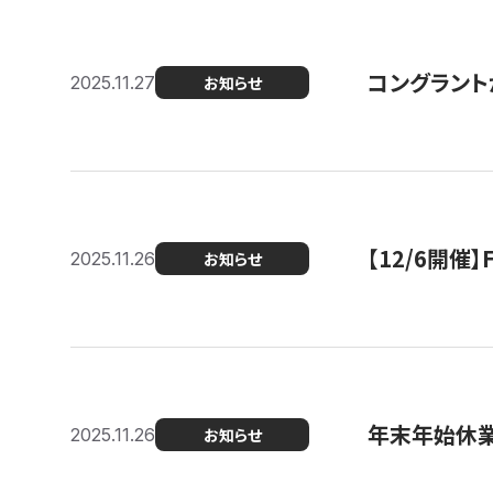
コングラント
2025.11.27
お知らせ
【12/6開
2025.11.26
お知らせ
年末年始休
2025.11.26
お知らせ