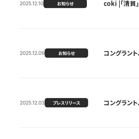
coki |「清
2025.12.10
お知らせ
コングラント
2025.12.09
お知らせ
コングラント
2025.12.03
プレスリリース