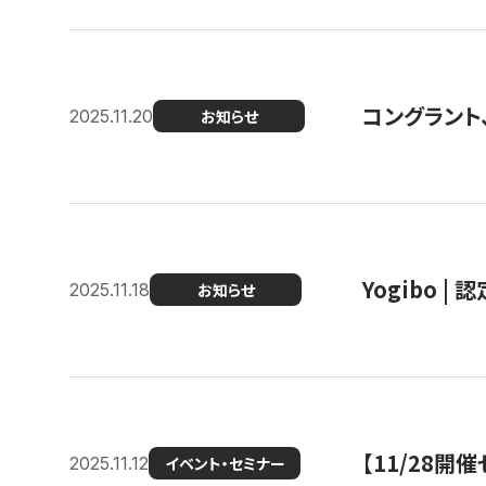
コングラント
2025.11.20
お知らせ
Yogibo |
2025.11.18
お知らせ
【11/28
2025.11.12
イベント・セミナー