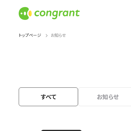
トップページ
お知らせ
すべて
お知らせ