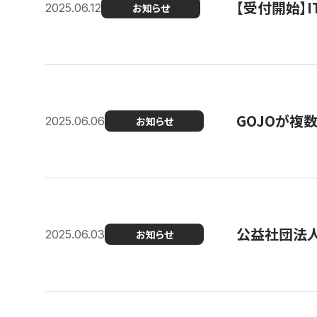
【受付開始】
2025.06.12
お知らせ
GOJOが複
2025.06.06
お知らせ
公益社団法
2025.06.03
お知らせ