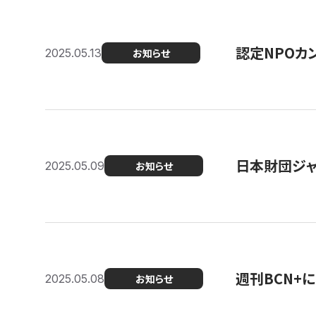
認定NPOカン
2025.05.13
お知らせ
日本財団ジャ
2025.05.09
お知らせ
週刊BCN+
2025.05.08
お知らせ