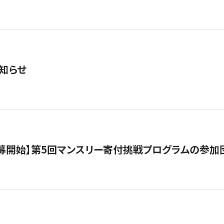
知らせ
公募開始】第5回マンスリー寄付挑戦プログラムの参加