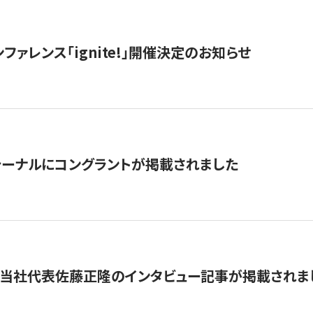
ファレンス「ignite!」開催決定のお知らせ
ーナルにコングラントが掲載されました
に当社代表佐藤正隆のインタビュー記事が掲載されま