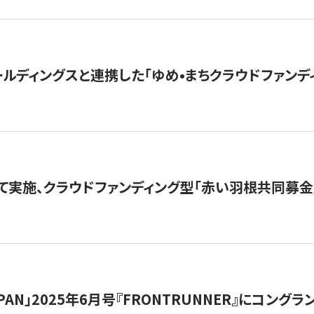
ルディングスと連携した「ゆめ•まちクラウドファンデ
て実施、クラウドファンディング型「赤い羽根共同募金」
 JAPAN」2025年6月号『FRONTRUNNER』にコン