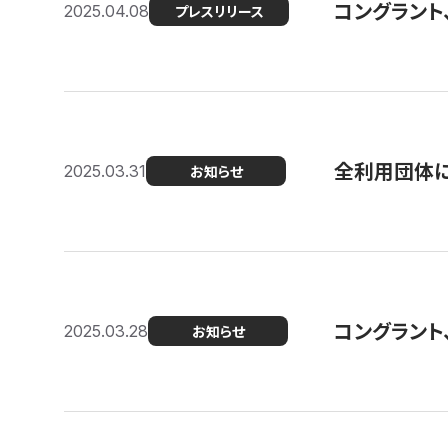
コングラント
2025.04.08
プレスリリース
全利用団体に
2025.03.31
お知らせ
コングラント
2025.03.28
お知らせ