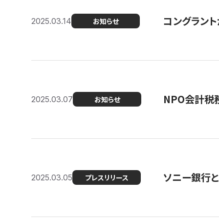
コングラント
2025.03.14
お知らせ
NPO会計税
2025.03.07
お知らせ
ソニー銀行とコ
2025.03.05
プレスリリース