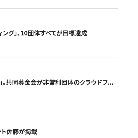
ィング」、10団体すべてが目標達成
。共同募金会が非営利団体のクラウドフ...
グラント佐藤が掲載