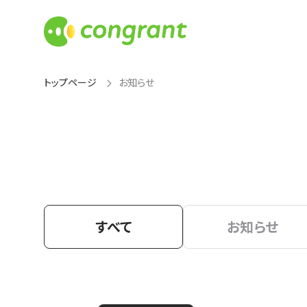
トップページ
お知らせ
すべて
お知らせ