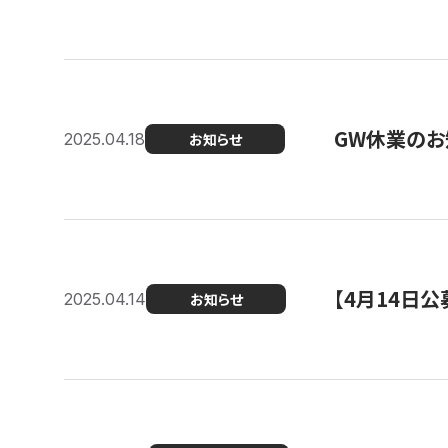
GW休業のお
2025.04.18
お知らせ
【4月14日
2025.04.14
お知らせ