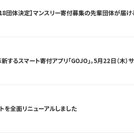
18団体決定】マンスリー寄付募集の先輩団体が届け
新するスマート寄付アプリ「GOJO」。5月22日（木）
トを全面リニューアルしました