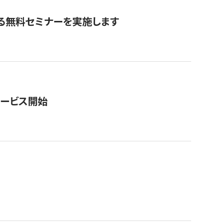
る無料セミナーを実施します
サービス開始