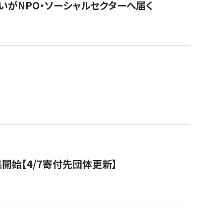
いがNPO・ソーシャルセクターへ届く
開始【4/7寄付先団体更新】