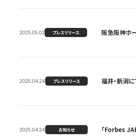
阪急阪神ホー
2025.05.02
プレスリリース
福井・新潟に
2025.04.24
プレスリリース
「Forbes
2025.04.24
お知らせ