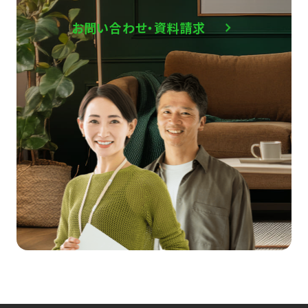
お問い合わせ・資料請求