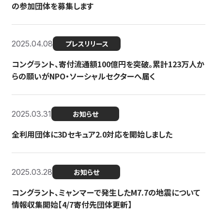
の参加団体を募集します
2025.04.08
プレスリリース
コングラント、寄付流通額100億円を突破。累計123万人か
らの願いがNPO・ソーシャルセクターへ届く
2025.03.31
お知らせ
全利用団体に3Dセキュア2.0対応を開始しました
2025.03.28
お知らせ
コングラント、ミャンマーで発生したM7.7の地震について
情報収集開始【4/7寄付先団体更新】