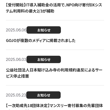
【受付開始】IT導入補助金の活用で、NPO向け寄付DXシス
テム利用料の最大2/3が補助
2025.06.06
お知らせ
GOJOが複数のメディアに掲載されました
2025.06.03
お知らせ
公益社団法人日本駆け込み寺の利用規約違反によるサー
ビス停止措置
2025.05.23
お知らせ
【一次助成先18団体決定】マンスリー寄付募集の先輩団体