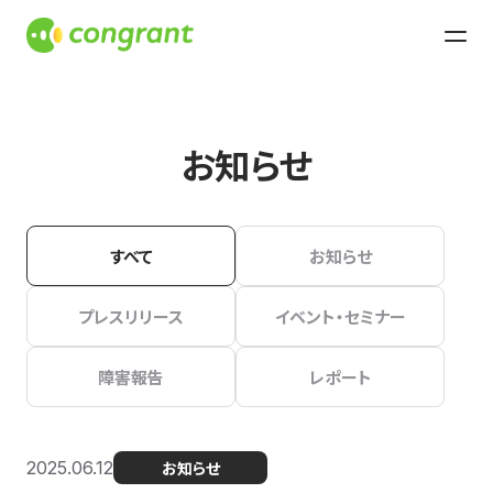
お知らせ
すべて
お知らせ
プレスリリース
イベント・セミナー
障害報告
レポート
2025.06.12
お知らせ