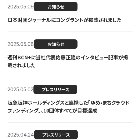
2025.05.09
お知らせ
日本財団ジャーナルにコングラントが掲載されました
2025.05.08
お知らせ
週刊BCN+に当社代表佐藤正隆のインタビュー記事が掲
載されました
2025.05.02
プレスリリース
阪急阪神ホールディングスと連携した「ゆめ•まちクラウド
ファンディング」、10団体すべてが目標達成
2025.04.24
プレスリリース