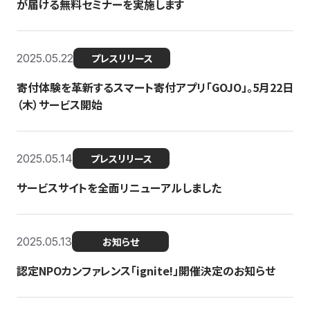
が届ける無料セミナーを実施します
2025.05.22
プレスリリース
寄付体験を革新するスマート寄付アプリ「GOJO」。5月22日
（木）サービス開始
2025.05.14
プレスリリース
サービスサイトを全面リニューアルしました
2025.05.13
お知らせ
認定NPOカンファレンス「ignite!」開催決定のお知らせ