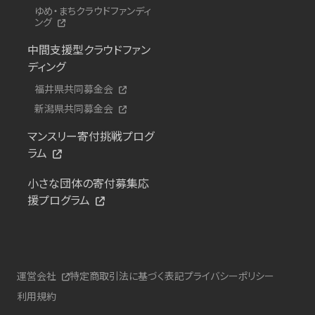
ゆめ・まちクラウドファンディ
ング
中間支援型クラウドファン
ディング
福井県共同募金会
新潟県共同募金会
マンスリー寄付挑戦プログ
ラム
小さな団体の寄付募集応
援プログラム
運営会社
特定商取引法に基づく表記
プライバシーポリシー
利用規約