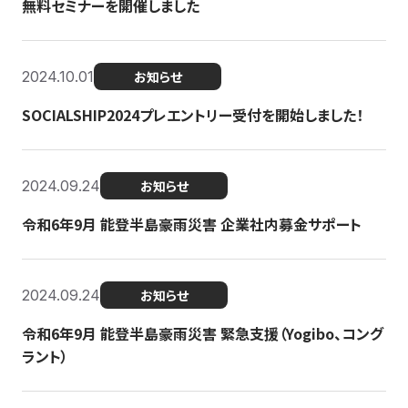
無料セミナーを開催しました
2024.10.01
お知らせ
SOCIALSHIP2024プレエントリー受付を開始しました！
2024.09.24
お知らせ
令和6年9月 能登半島豪雨災害 企業社内募金サポート
2024.09.24
お知らせ
令和6年9月 能登半島豪雨災害 緊急支援（Yogibo、コング
ラント）