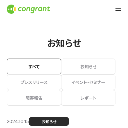
お知らせ
すべて
お知らせ
プレスリリース
イベント・セミナー
障害報告
レポート
2024.10.15
お知らせ