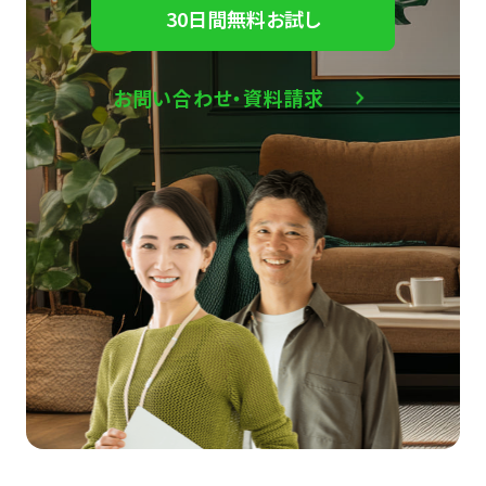
30日間無料お試し
お問い合わせ・資料請求