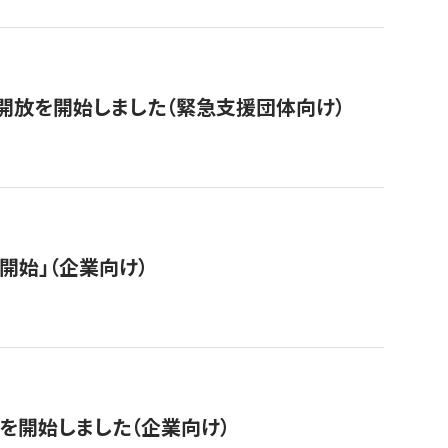
開放を開始しました（緊急支援団体向け）
開始」（企業向け）
を開始しました（企業向け）