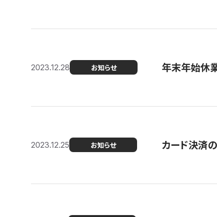
年末年始休
2023.12.28
お知らせ
カード決済
2023.12.25
お知らせ