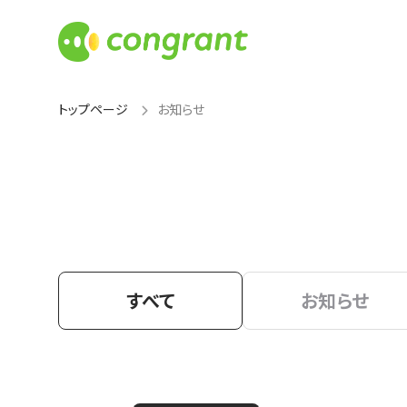
トップページ
お知らせ
すべて
お知らせ