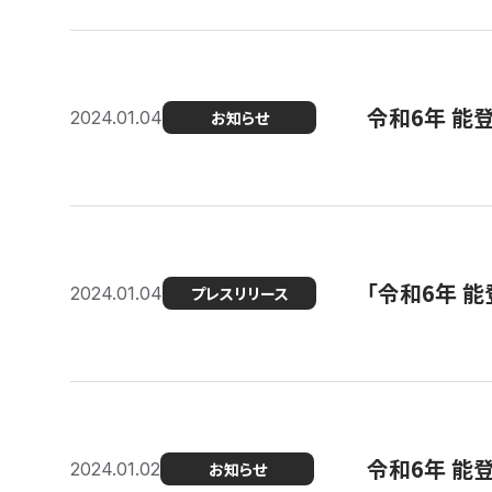
令和6年 能
2024.01.04
お知らせ
「令和6年 
2024.01.04
プレスリリース
令和6年 能
2024.01.02
お知らせ