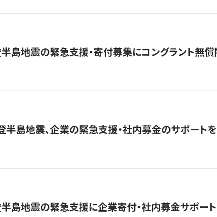
登半島地震の緊急支援・寄付募集にコングラント無償
能登半島地震、企業の緊急支援・社内募金のサポートを
登半島地震の緊急支援に企業寄付・社内募金サポート