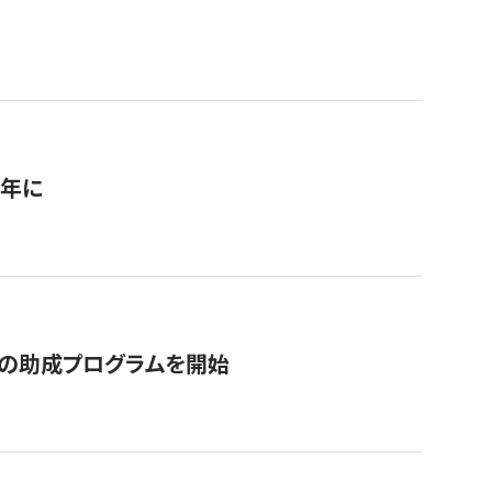
1年に
の助成プログラムを開始