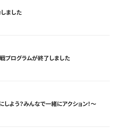
動しました
挑戦プログラムが終了しました
にしよう？みんなで一緒にアクション！〜