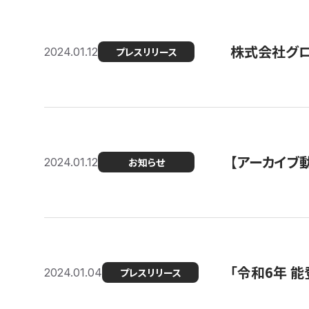
株式会社グ
2024.01.12
プレスリリース
【アーカイブ
2024.01.12
お知らせ
「令和6年 
2024.01.04
プレスリリース