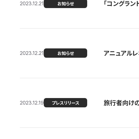
「コングラン
2023.12.21
お知らせ
アニュアルレ
2023.12.21
お知らせ
旅行者向け
2023.12.19
プレスリリース