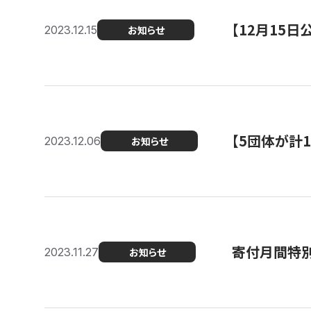
【12月15
2023.12.15
お知らせ
【5団体が計
2023.12.06
お知らせ
寄付月間特別
2023.11.27
お知らせ