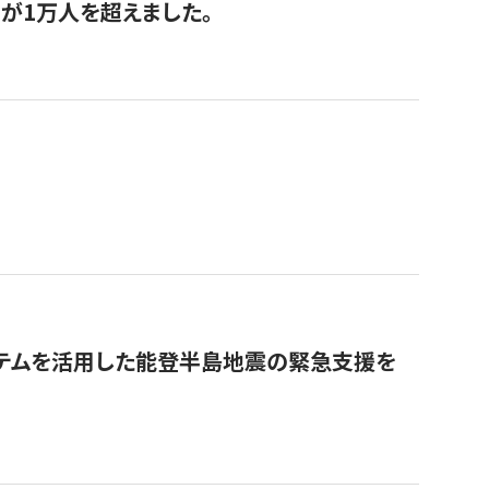
が1万人を超えました。
ステムを活用した能登半島地震の緊急支援を