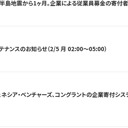
半島地震から1ヶ月。企業による従業員募金の寄付者
ナンスのお知らせ（2/5 月 02:00〜05:00）
ネシア・ベンチャーズ、コングラントの企業寄付シ