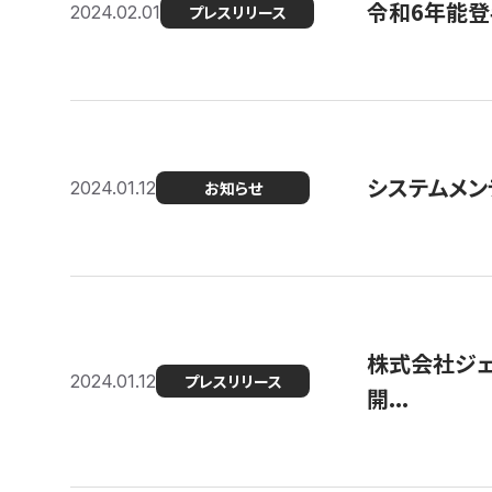
令和6年能登
2024.02.01
プレスリリース
システムメンテ
2024.01.12
お知らせ
株式会社ジェ
2024.01.12
プレスリリース
開...