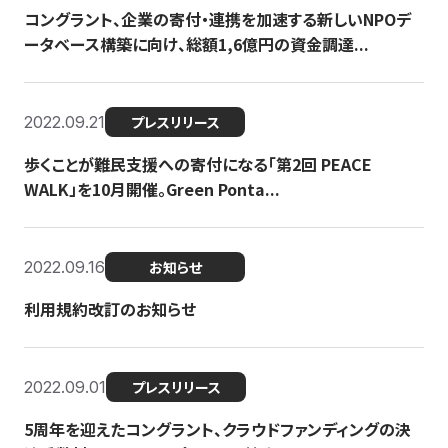
コングラント、企業の寄付・連携を加速する新しいNPOデ
ータベース構築に向け、総額1,6億円の資金調達...
2022.09.21
プレスリリース
歩くことが難民支援への寄付になる「第2回 PEACE
WALK」を10月開催。Green Ponta...
2022.09.16
お知らせ
利用規約改訂のお知らせ
2022.09.01
プレスリリース
5周年を迎えたコングラント、クラウドファンディングの決