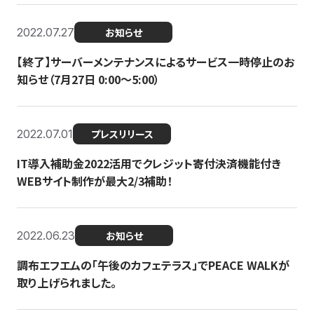
2022.07.27
お知らせ
【終了】サーバーメンテナンスによるサービス一時停止のお
知らせ（7月27日 0:00〜5:00）
2022.07.01
プレスリリース
IT導入補助金2022活用でクレジット寄付決済機能付き
WEBサイト制作が最大2/3補助！
2022.06.23
お知らせ
調布エフエムの「午後のカフェテラス」でPEACE WALKが
取り上げられました。