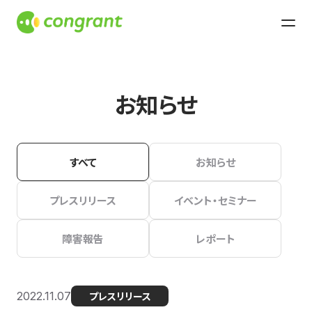
お知らせ
すべて
お知らせ
プレスリリース
イベント・セミナー
障害報告
レポート
2022.11.07
プレスリリース