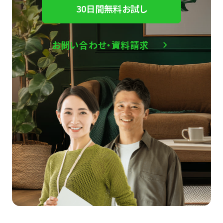
30日間無料お試し
お問い合わせ・資料請求