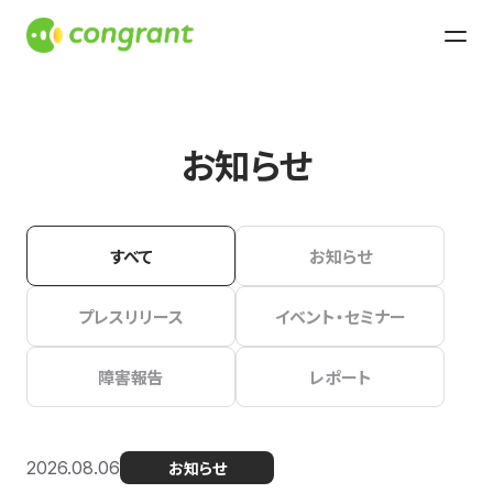
お知らせ
すべて
お知らせ
プレスリリース
イベント・セミナー
障害報告
レポート
2026.08.06
お知らせ