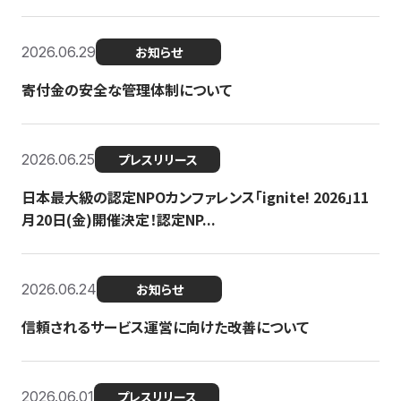
2026.06.29
お知らせ
寄付金の安全な管理体制について
2026.06.25
プレスリリース
日本最大級の認定NPOカンファレンス「ignite! 2026」11
月20日(金)開催決定！認定NP...
2026.06.24
お知らせ
信頼されるサービス運営に向けた改善について
2026.06.01
プレスリリース