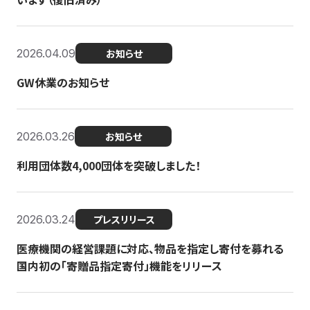
2026.04.09
お知らせ
GW休業のお知らせ
2026.03.26
お知らせ
利用団体数4,000団体を突破しました！
2026.03.24
プレスリリース
医療機関の経営課題に対応、物品を指定し寄付を募れる
国内初の「寄贈品指定寄付」機能をリリース