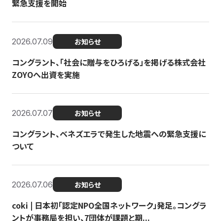
緊急支援を開始
2026.07.09
お知らせ
コングラント、「社会に贈与をひろげる」を掲げる株式会社
ZOYOへ出資を実施
2026.07.07
お知らせ
コングラント、ベネズエラで発生した地震への緊急支援に
ついて
2026.07.06
お知らせ
coki | 日本初「認定NPO全国ネットワーク」発足。コングラ
ントが事務局を担い、7団体が課題と期...