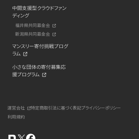
中間支援型クラウドファン
ディング
福井県共同募金会
新潟県共同募金会
マンスリー寄付挑戦プログ
ラム
小さな団体の寄付募集応
援プログラム
運営会社
特定商取引法に基づく表記
プライバシーポリシー
利用規約