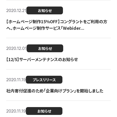
2020.12.21
お知らせ
【ホームページ制作15％OFF】コングラントをご利用の方
へ、ホームページ制作サービス「Webider...
2020.12.01
お知らせ
【12/5】サーバーメンテナンスのお知らせ
2020.11.19
プレスリリース
社内寄付促進のため「企業向けプラン」を開始しました
2020.11.19
お知らせ