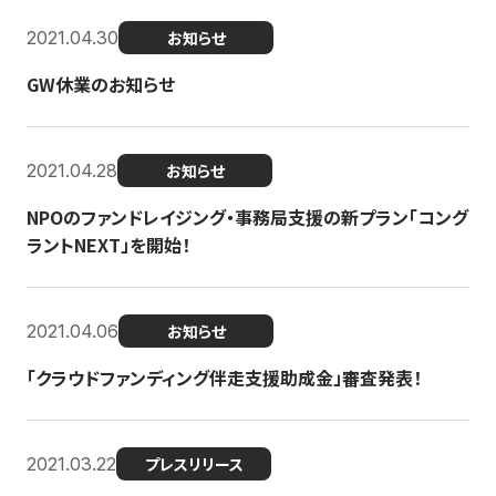
2021.04.30
お知らせ
GW休業のお知らせ
2021.04.28
お知らせ
NPOのファンドレイジング・事務局支援の新プラン「コング
ラントNEXT」を開始！
2021.04.06
お知らせ
「クラウドファンディング伴走支援助成金」審査発表！
2021.03.22
プレスリリース