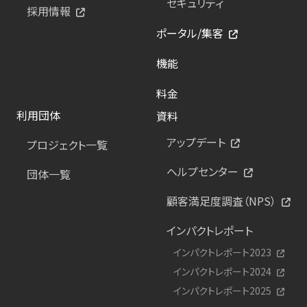
セキュリティ
採用情報
ポータル/集客
機能
料金
利用団体
資料
アップデート
プロジェクト一覧
ヘルプセンター
団体一覧
顧客満足度調査（NPS）
インパクトレポート
インパクトレポート2023
インパクトレポート2024
インパクトレポート2025