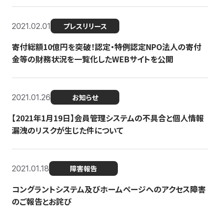
2021.02.01
プレスリリース
寄付総額10億円を突破！認定・特例認定NPO法人の寄付
金等の財務状況を一覧化したWEBサイトを公開
2021.01.26
お知らせ
【2021年1月19日】会員管理システムの不具合と個人情報
漏洩のリスクが生じた件について
2021.01.18
障害報告
コングラントシステム及びホームページへのアクセス障害
のご報告とお詫び