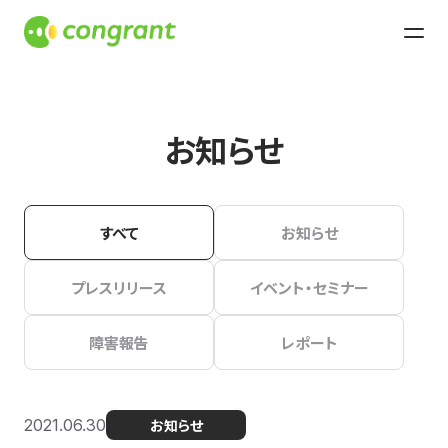
お知らせ
すべて
お知らせ
プレスリリース
イベント・セミナー
障害報告
レポート
2021.06.30
お知らせ