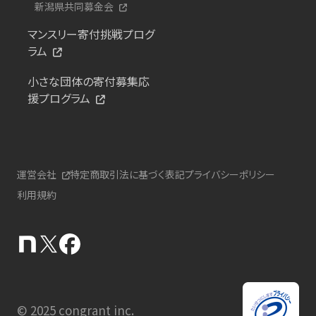
新潟県共同募金会
マンスリー寄付挑戦プログ
ラム
小さな団体の寄付募集応
援プログラム
運営会社
特定商取引法に基づく表記
プライバシーポリシー
利用規約
© 2025 congrant inc.