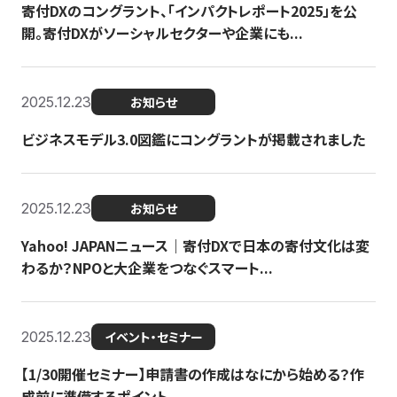
寄付DXのコングラント、「インパクトレポート2025」を公
開。寄付DXがソーシャルセクターや企業にも...
2025.12.23
お知らせ
ビジネスモデル3.0図鑑にコングラントが掲載されました
2025.12.23
お知らせ
Yahoo! JAPANニュース｜寄付DXで日本の寄付文化は変
わるか？NPOと大企業をつなぐスマート...
2025.12.23
イベント・セミナー
【1/30開催セミナー】申請書の作成はなにから始める？作
成前に準備するポイント