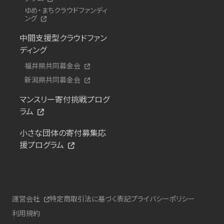
ゆめ・まちクラウドファンディ
ング
中間支援型クラウドファン
ディング
福井県共同募金会
新潟県共同募金会
マンスリー寄付挑戦プログ
ラム
小さな団体の寄付募集応
援プログラム
運営会社
特定商取引法に基づく表記
プライバシーポリシー
利用規約