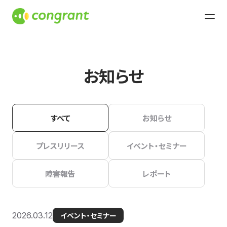
お知らせ
すべて
お知らせ
プレスリリース
イベント・セミナー
障害報告
レポート
2026.03.12
イベント・セミナー