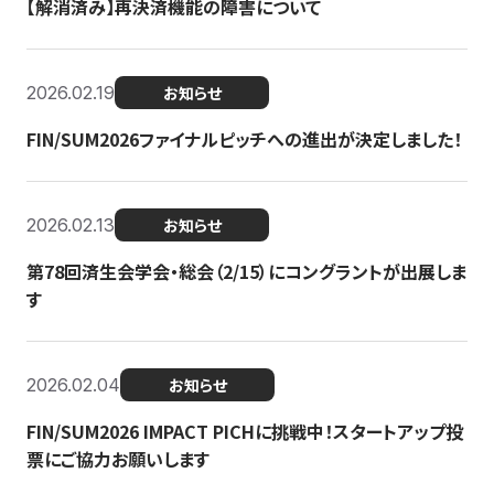
【解消済み】再決済機能の障害について
2026.02.19
お知らせ
FIN/SUM2026ファイナルピッチへの進出が決定しました！
2026.02.13
お知らせ
第78回済生会学会・総会（2/15）にコングラントが出展しま
す
2026.02.04
お知らせ
FIN/SUM2026 IMPACT PICHに挑戦中！スタートアップ投
票にご協力お願いします