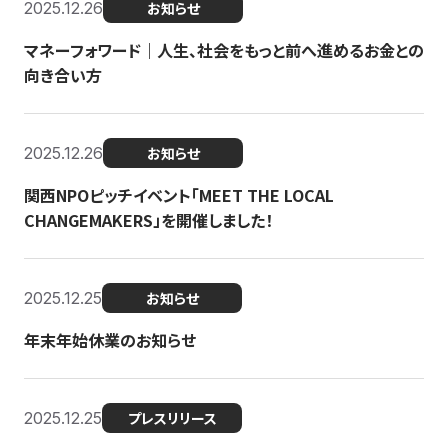
2025.12.26
お知らせ
マネーフォワード｜人生、社会をもっと前へ進めるお金との
向き合い方
2025.12.26
お知らせ
関西NPOピッチイベント「MEET THE LOCAL
CHANGEMAKERS」を開催しました！
2025.12.25
お知らせ
年末年始休業のお知らせ
2025.12.25
プレスリリース