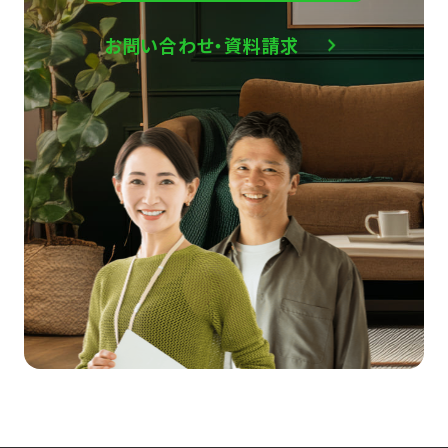
お問い合わせ・資料請求