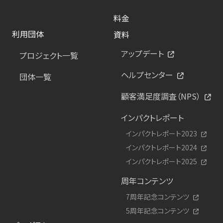
料金
利用団体
資料
アップデート
プロジェクト一覧
ヘルプセンター
団体一覧
顧客満足度調査（NPS）
インパクトレポート
インパクトレポート2023
インパクトレポート2024
インパクトレポート2025
周年コンテンツ
7周年記念コンテンツ
5周年記念コンテンツ