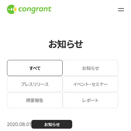
お知らせ
すべて
お知らせ
プレスリリース
イベント・セミナー
障害報告
レポート
2020.08.01
お知らせ