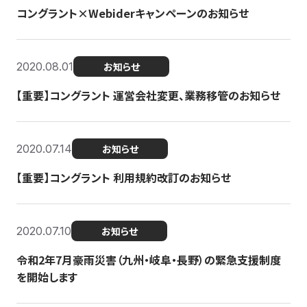
コングラント×Webiderキャンペーンのお知らせ
2020.08.01
お知らせ
【重要】コングラント 運営会社変更、業務移管のお知らせ
2020.07.14
お知らせ
【重要】コングラント 利用規約改訂のお知らせ
2020.07.10
お知らせ
令和2年7月豪雨災害（九州・岐阜・長野）の緊急支援制度
を開始します