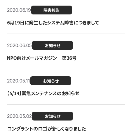
2020.06.19
障害報告
6月19日に発生したシステム障害につきまして
2020.06.05
お知らせ
NPO向けメールマガジン 第26号
2020.05.11
お知らせ
【5/14】緊急メンテナンスのお知らせ
2020.05.02
お知らせ
コングラントのロゴが新しくなりました