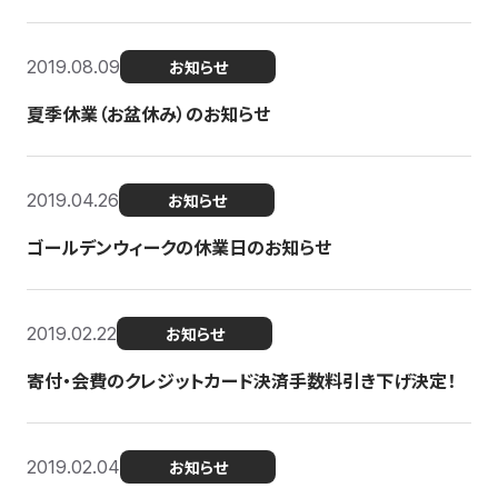
2019.08.09
お知らせ
夏季休業（お盆休み）のお知らせ
2019.04.26
お知らせ
ゴールデンウィークの休業日のお知らせ
2019.02.22
お知らせ
寄付・会費のクレジットカード決済手数料引き下げ決定！
2019.02.04
お知らせ