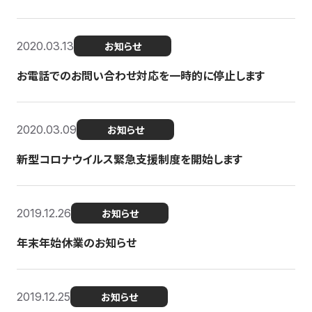
2020.03.13
お知らせ
お電話でのお問い合わせ対応を一時的に停止します
2020.03.09
お知らせ
新型コロナウイルス緊急支援制度を開始します
2019.12.26
お知らせ
年末年始休業のお知らせ
2019.12.25
お知らせ