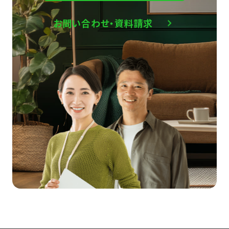
お問い合わせ・資料請求