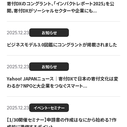
寄付DXのコングラント、「インパクトレポート2025」を公
開。寄付DXがソーシャルセクターや企業にも...
2025.12.23
お知らせ
ビジネスモデル3.0図鑑にコングラントが掲載されました
2025.12.23
お知らせ
Yahoo! JAPANニュース｜寄付DXで日本の寄付文化は変
わるか？NPOと大企業をつなぐスマート...
2025.12.23
イベント・セミナー
【1/30開催セミナー】申請書の作成はなにから始める？作
成前に準備するポイント