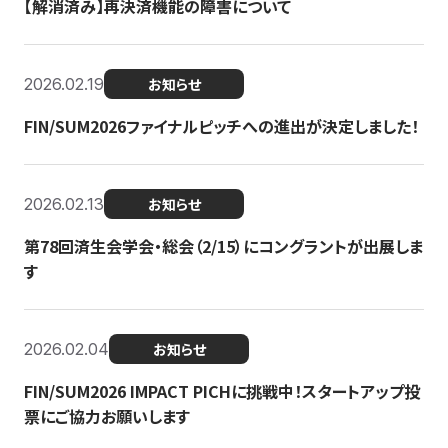
【解消済み】再決済機能の障害について
2026.02.19
お知らせ
FIN/SUM2026ファイナルピッチへの進出が決定しました！
2026.02.13
お知らせ
第78回済生会学会・総会（2/15）にコングラントが出展しま
す
2026.02.04
お知らせ
FIN/SUM2026 IMPACT PICHに挑戦中！スタートアップ投
票にご協力お願いします