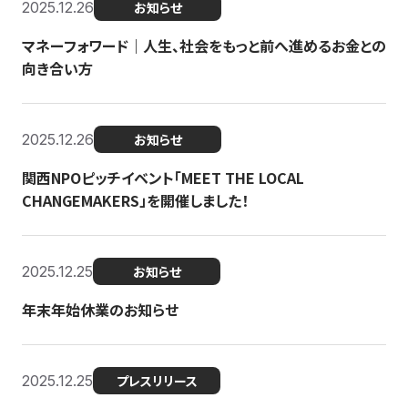
2025.12.26
お知らせ
マネーフォワード｜人生、社会をもっと前へ進めるお金との
向き合い方
2025.12.26
お知らせ
関西NPOピッチイベント「MEET THE LOCAL
CHANGEMAKERS」を開催しました！
2025.12.25
お知らせ
年末年始休業のお知らせ
2025.12.25
プレスリリース