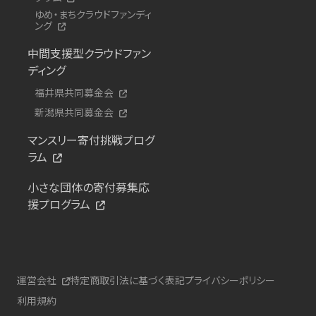
ゆめ・まちクラウドファンディ
ング
中間支援型クラウドファン
ディング
福井県共同募金会
新潟県共同募金会
マンスリー寄付挑戦プログ
ラム
小さな団体の寄付募集応
援プログラム
運営会社
特定商取引法に基づく表記
プライバシーポリシー
利用規約