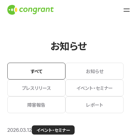
お知らせ
すべて
お知らせ
プレスリリース
イベント・セミナー
障害報告
レポート
2026.03.12
イベント・セミナー