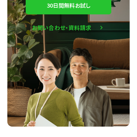
30日間無料お試し
お問い合わせ・資料請求