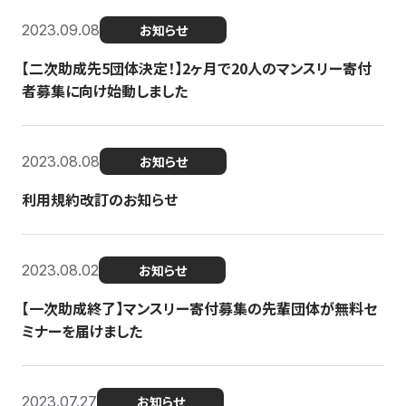
2023.09.08
お知らせ
【二次助成先5団体決定！】2ヶ月で20人のマンスリー寄付
者募集に向け始動しました
2023.08.08
お知らせ
利用規約改訂のお知らせ
2023.08.02
お知らせ
【一次助成終了】マンスリー寄付募集の先輩団体が無料セ
ミナーを届けました
2023.07.27
お知らせ