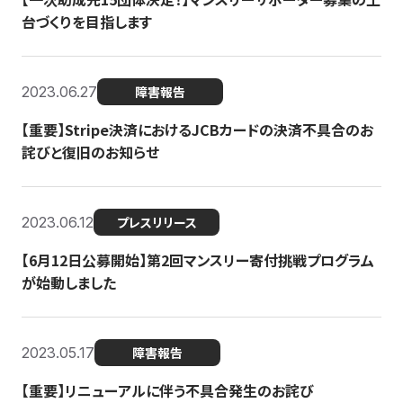
台づくりを目指します
2023.06.27
障害報告
【重要】Stripe決済におけるJCBカードの決済不具合のお
詫びと復旧のお知らせ
2023.06.12
プレスリリース
【6月12日公募開始】第2回マンスリー寄付挑戦プログラム
が始動しました
2023.05.17
障害報告
【重要】リニューアルに伴う不具合発生のお詫び