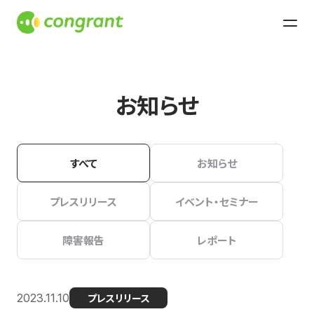
お知らせ
すべて
お知らせ
プレスリリース
イベント・セミナー
障害報告
レポート
2023.11.10
プレスリリース