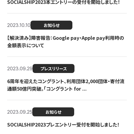
SOCIALSHIP2023本エントリーの受付を開始しました！
2023.10.10
お知らせ
【解決済み】障害報告：Google pay・Apple pay利用時の
金額表示について
2023.09.29
プレスリリース
6周年を迎えたコングラント、利用団体2,000団体・寄付流
通額50億円突破。「コングラント for ...
2023.09.25
お知らせ
SOCIALSHIP2023プレエントリー受付を開始しました！