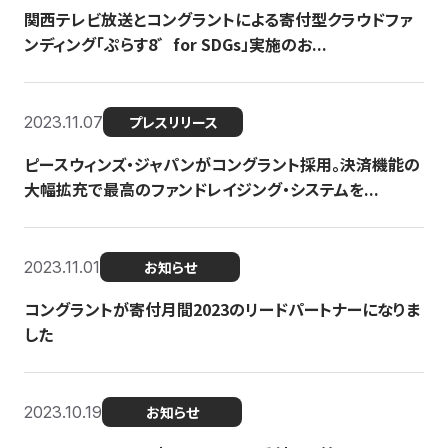
関西テレビ放送とコングラントによる寄付型クラウドファ
ンディング「ぷらす8゛for SDGs」実施のお...
2023.11.07
プレスリリース
ピースウィンズ・ジャパンがコングラント採用。決済機能の
大幅拡充で最高のファンドレイジング・システムを...
2023.11.01
お知らせ
コングラントが寄付月間2023のリードパートナーになりま
した
2023.10.19
お知らせ