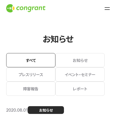
お知らせ
すべて
お知らせ
プレスリリース
イベント・セミナー
障害報告
レポート
2020.08.01
お知らせ