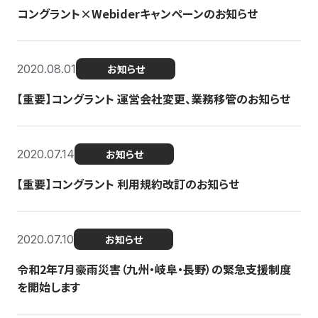
コングラント×Webiderキャンペーンのお知らせ
2020.08.01
お知らせ
【重要】コングラント 運営会社変更、業務移管のお知らせ
2020.07.14
お知らせ
【重要】コングラント 利用規約改訂のお知らせ
2020.07.10
お知らせ
令和2年7月豪雨災害（九州・岐阜・長野）の緊急支援制度
を開始します