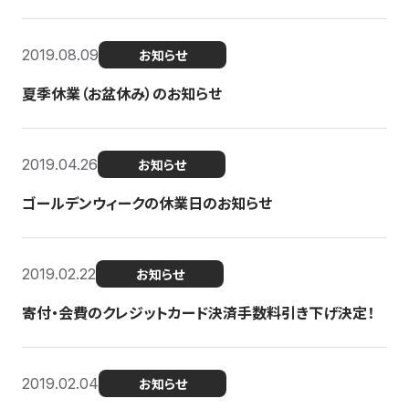
2019.08.09
お知らせ
夏季休業（お盆休み）のお知らせ
2019.04.26
お知らせ
ゴールデンウィークの休業日のお知らせ
2019.02.22
お知らせ
寄付・会費のクレジットカード決済手数料引き下げ決定！
2019.02.04
お知らせ