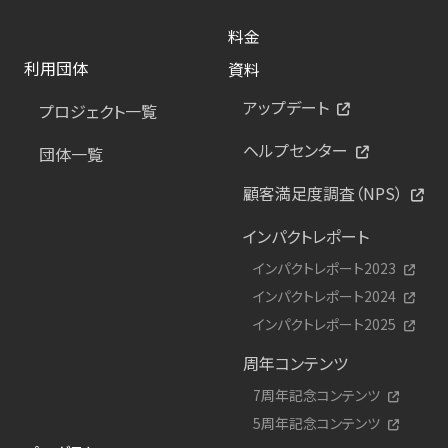
料金
利用団体
資料
アップデート
プロジェクト一覧
ヘルプセンター
団体一覧
顧客満足度調査（NPS）
インパクトレポート
インパクトレポート2023
インパクトレポート2024
インパクトレポート2025
周年コンテンツ
7周年記念コンテンツ
5周年記念コンテンツ