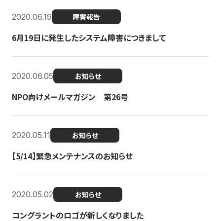
2020.06.19
障害報告
6月19日に発生したシステム障害につきまして
2020.06.05
お知らせ
NPO向けメールマガジン 第26号
2020.05.11
お知らせ
【5/14】緊急メンテナンスのお知らせ
2020.05.02
お知らせ
コングラントのロゴが新しくなりました