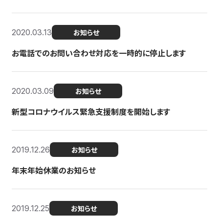
2020.03.13
お知らせ
お電話でのお問い合わせ対応を一時的に停止します
2020.03.09
お知らせ
新型コロナウイルス緊急支援制度を開始します
2019.12.26
お知らせ
年末年始休業のお知らせ
2019.12.25
お知らせ