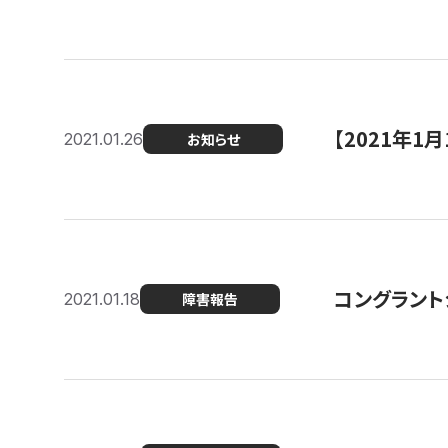
【2021年
2021.01.26
お知らせ
コングラント
2021.01.18
障害報告