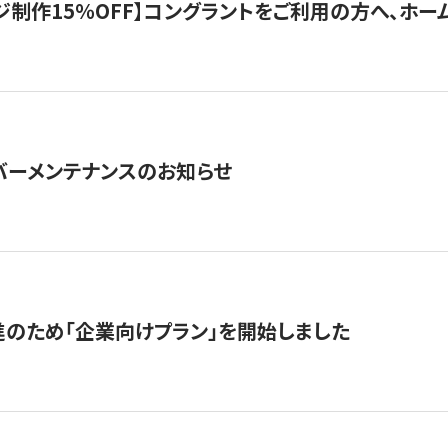
制作15％OFF】コングラントをご利用の方へ、ホームペ
サーバーメンテナンスのお知らせ
のため「企業向けプラン」を開始しました