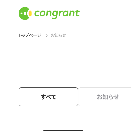
トップページ
お知らせ
すべて
お知らせ