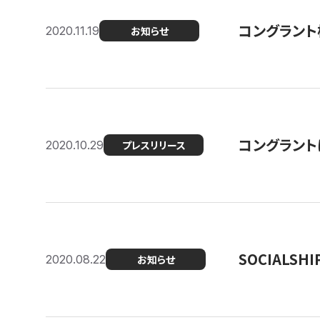
コングラント
2020.11.19
お知らせ
コングラン
2020.10.29
プレスリリース
SOCIALS
2020.08.22
お知らせ