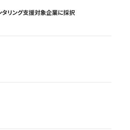
ンタリング支援対象企業に採択