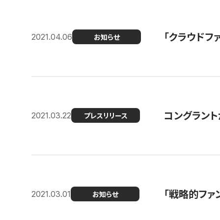
「クラウドフ
2021.04.06
お知らせ
コングラントが
2021.03.22
プレスリリース
「戦略的ファ
2021.03.01
お知らせ