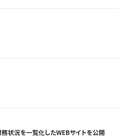
財務状況を一覧化したWEBサイトを公開