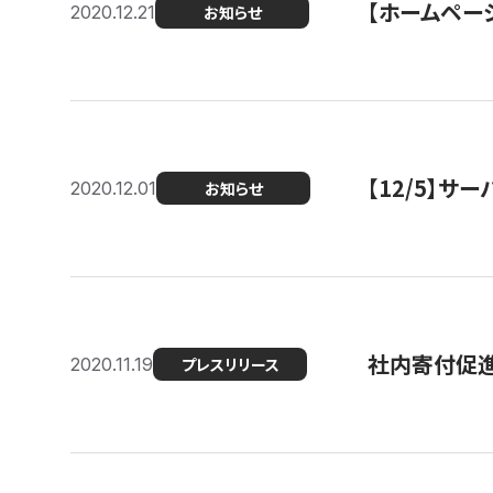
【ホームページ
2020.12.21
お知らせ
【12/5】
2020.12.01
お知らせ
社内寄付促進
2020.11.19
プレスリリース