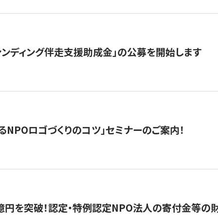
ァンディング伴走支援助成金」の公募を開始します
るNPOロゴづくりのコツ」セミナーのご案内！
億円を突破！認定・特例認定NPO法人の寄付金等の