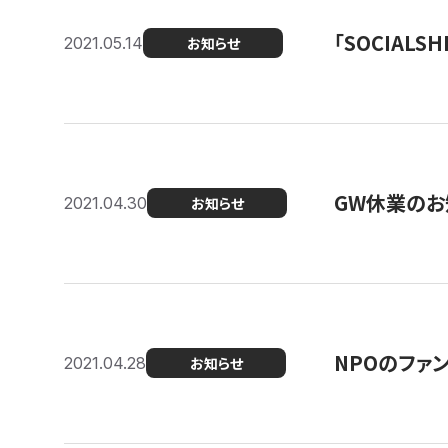
「SOCIALSH
2021.05.14
お知らせ
GW休業のお
2021.04.30
お知らせ
NPOのファ
2021.04.28
お知らせ