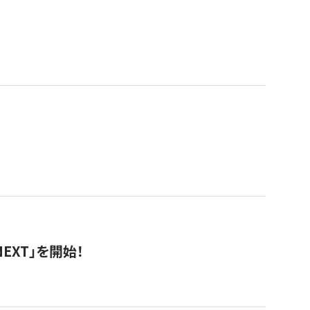
EXT」を開始！