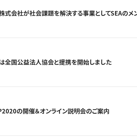
株式会社が社会課題を解決する事業としてSEAのメ
トは全国公益法人協会と提携を開始しました
HIP2020の開催＆オンライン説明会のご案内