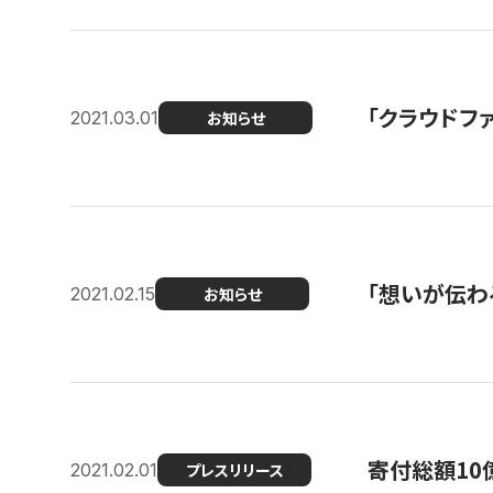
「クラウドフ
2021.03.01
お知らせ
「想いが伝わ
2021.02.15
お知らせ
寄付総額10
2021.02.01
プレスリリース