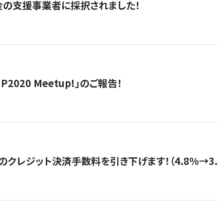
金の支援事業者に採択されました！
IP2020 Meetup!」のご報告！
のクレジット決済手数料を引き下げます！（4.8%→3.