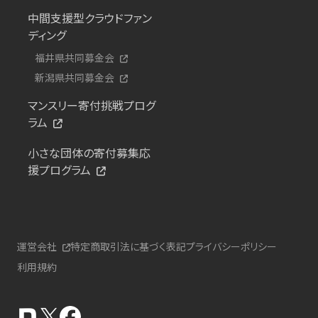
中間支援型クラウドファン
ディング
福井県共同募金会
新潟県共同募金会
マンスリー寄付挑戦プログ
ラム
小さな団体の寄付募集応
援プログラム
運営会社
特定商取引法に基づく表記
プライバシーポリシー
利用規約