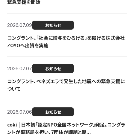
緊急支援を開始
2026.07.09
お知らせ
コングラント、「社会に贈与をひろげる」を掲げる株式会社
ZOYOへ出資を実施
2026.07.07
お知らせ
コングラント、ベネズエラで発生した地震への緊急支援に
ついて
2026.07.06
お知らせ
coki | 日本初「認定NPO全国ネットワーク」発足。コングラ
ントが事務局を担い、7団体が課題と期...