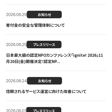
2026.06.29
お知らせ
寄付金の安全な管理体制について
2026.06.25
プレスリリース
日本最大級の認定NPOカンファレンス「ignite! 2026」11
月20日(金)開催決定！認定NP...
2026.06.24
お知らせ
信頼されるサービス運営に向けた改善について
2026.06.01
プレスリリース