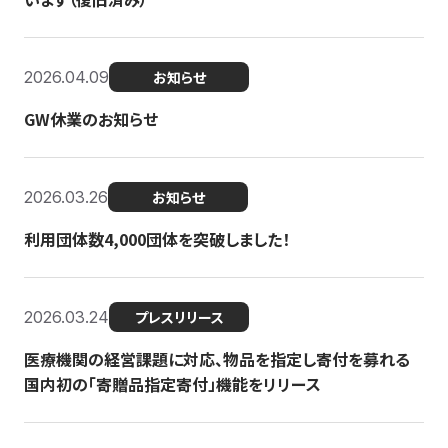
2026.04.09
お知らせ
GW休業のお知らせ
2026.03.26
お知らせ
利用団体数4,000団体を突破しました！
2026.03.24
プレスリリース
医療機関の経営課題に対応、物品を指定し寄付を募れる
国内初の「寄贈品指定寄付」機能をリリース