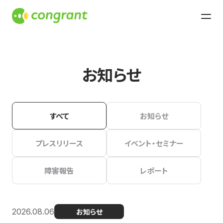
お知らせ
すべて
お知らせ
プレスリリース
イベント・セミナー
障害報告
レポート
2026.08.06
お知らせ