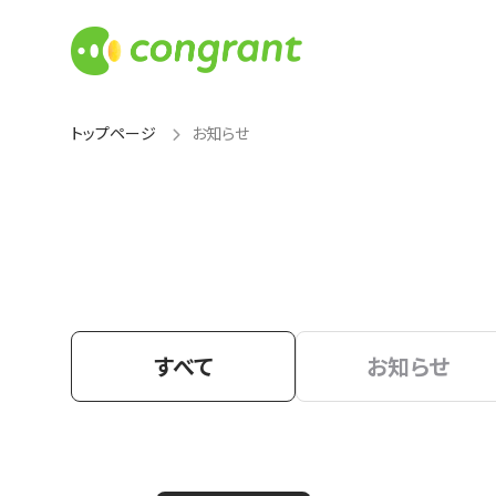
トップページ
お知らせ
すべて
お知らせ