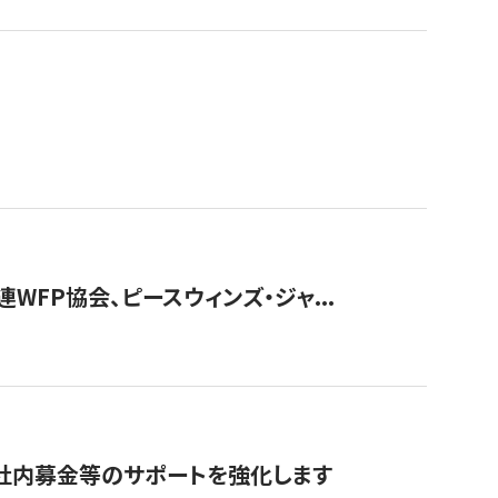
WFP協会、ピースウィンズ・ジャ...
社内募金等のサポートを強化します