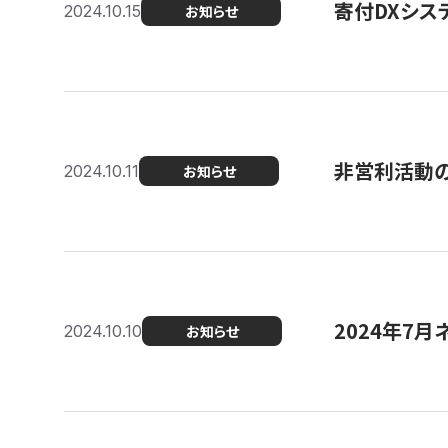
寄付DXシス
2024.10.15
お知らせ
非営利活動のた
2024.10.11
お知らせ
2024年7月
2024.10.10
お知らせ