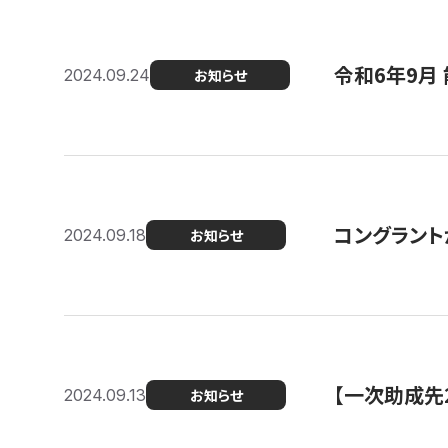
令和6年9月 
2024.09.24
お知らせ
コングラント
2024.09.18
お知らせ
【一次助成先
2024.09.13
お知らせ