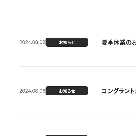
夏季休業の
2024.08.08
お知らせ
コングラント
2024.08.06
お知らせ