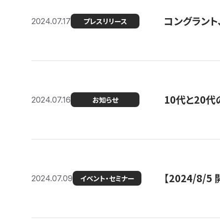
コングラント
2024.07.17
プレスリリース
10代と20
2024.07.16
お知らせ
【2024/8/5
2024.07.09
イベント・セミナー