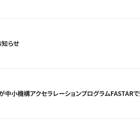
お知らせ
が中小機構アクセラレーションプログラムFASTAR