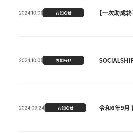
【一次助成終
2024.10.01
お知らせ
SOCIALS
2024.10.01
お知らせ
令和6年9月
2024.09.24
お知らせ