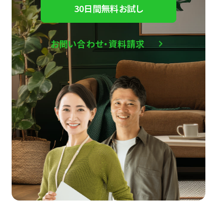
30日間無料お試し
お問い合わせ・資料請求