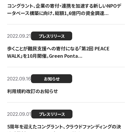
コングラント、企業の寄付・連携を加速する新しいNPOデ
ータベース構築に向け、総額1,6億円の資金調達...
2022.09.21
プレスリリース
歩くことが難民支援への寄付になる「第2回 PEACE
WALK」を10月開催。Green Ponta...
2022.09.16
お知らせ
利用規約改訂のお知らせ
2022.09.01
プレスリリース
5周年を迎えたコングラント、クラウドファンディングの決