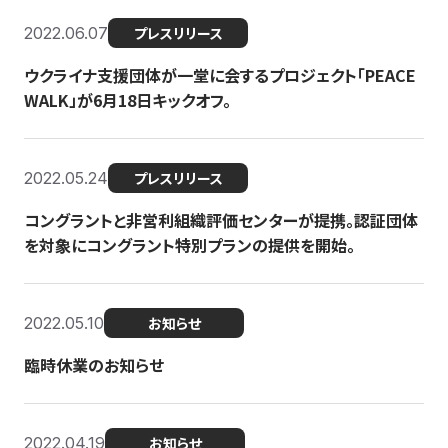
2022.06.07
プレスリリース
ウクライナ支援団体が一堂に会するプロジェクト「PEACE
WALK」が6月18日キックオフ。
2022.05.24
プレスリリース
コングラントと非営利組織評価センターが提携。認証団体
を対象にコングラント特別プランの提供を開始。
2022.05.10
お知らせ
臨時休業のお知らせ
2022.04.19
お知らせ