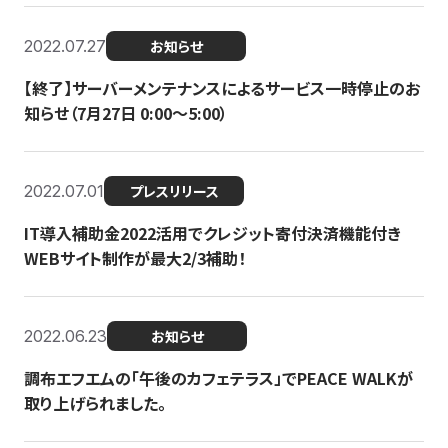
2022.07.27
お知らせ
【終了】サーバーメンテナンスによるサービス一時停止のお
知らせ（7月27日 0:00〜5:00）
2022.07.01
プレスリリース
IT導入補助金2022活用でクレジット寄付決済機能付き
WEBサイト制作が最大2/3補助！
2022.06.23
お知らせ
調布エフエムの「午後のカフェテラス」でPEACE WALKが
取り上げられました。