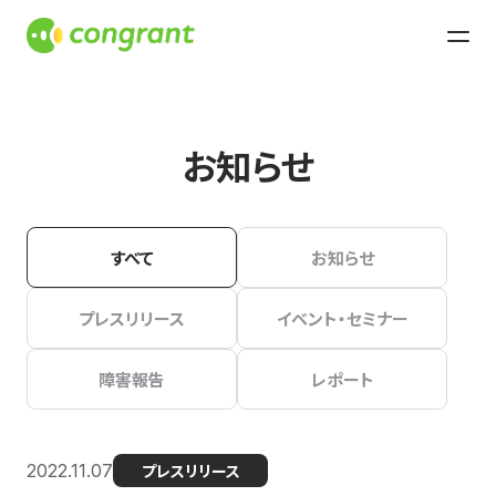
お知らせ
すべて
お知らせ
プレスリリース
イベント・セミナー
障害報告
レポート
2022.11.07
プレスリリース