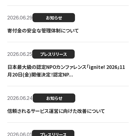
2026.06.29
お知らせ
寄付金の安全な管理体制について
2026.06.25
プレスリリース
日本最大級の認定NPOカンファレンス「ignite! 2026」11
月20日(金)開催決定！認定NP...
2026.06.24
お知らせ
信頼されるサービス運営に向けた改善について
2026.06.01
プレスリリース