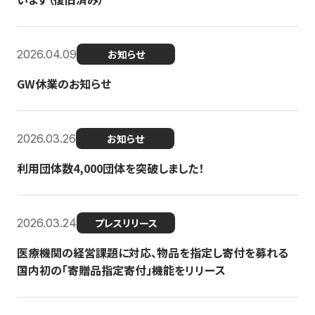
2026.04.09
お知らせ
GW休業のお知らせ
2026.03.26
お知らせ
利用団体数4,000団体を突破しました！
2026.03.24
プレスリリース
医療機関の経営課題に対応、物品を指定し寄付を募れる
国内初の「寄贈品指定寄付」機能をリリース