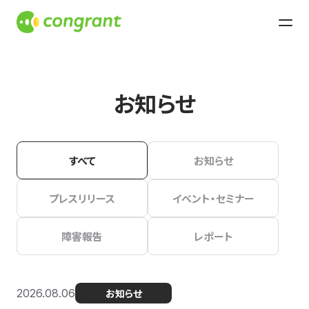
お知らせ
すべて
お知らせ
プレスリリース
イベント・セミナー
障害報告
レポート
2026.08.06
お知らせ