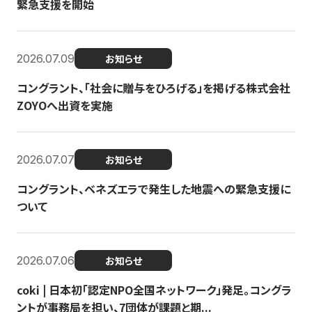
緊急支援を開始
2026.07.09
お知らせ
コングラント、「社会に贈与をひろげる」を掲げる株式会社
ZOYOへ出資を実施
2026.07.07
お知らせ
コングラント、ベネズエラで発生した地震への緊急支援に
ついて
2026.07.06
お知らせ
coki | 日本初「認定NPO全国ネットワーク」発足。コングラ
ントが事務局を担い、7団体が課題と期...