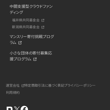
中間支援型クラウドファン
ディング
福井県共同募金会
新潟県共同募金会
マンスリー寄付挑戦プログ
ラム
小さな団体の寄付募集応
援プログラム
運営会社
特定商取引法に基づく表記
プライバシーポリシー
利用規約