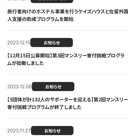
旅行者向けのホステル事業を行うケイズハウスと在留外国
人支援の助成プログラムを開始
2023.12.15
お知らせ
【12月15日公募開始】第3回マンスリー寄付挑戦プログラ
ムが始動しました
2023.12.06
お知らせ
【5団体が計132人のサポーターを迎える】第2回マンスリー
寄付挑戦プログラムが終了しました
2023.11.27
お知らせ