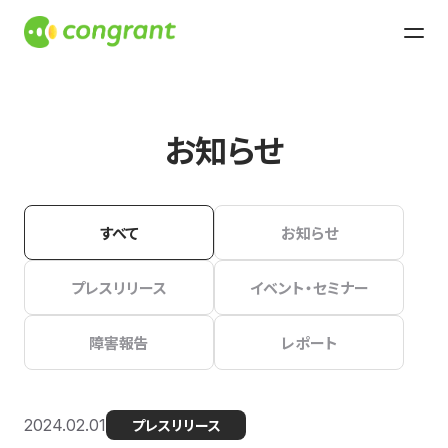
お知らせ
すべて
お知らせ
プレスリリース
イベント・セミナー
障害報告
レポート
2024.02.01
プレスリリース