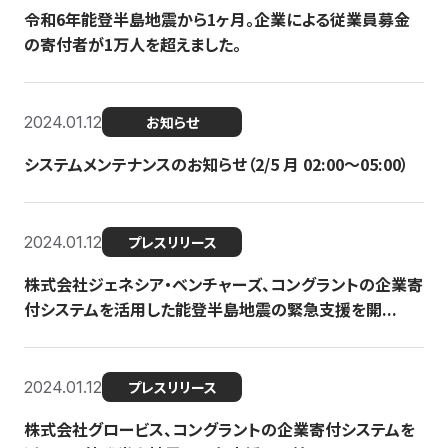
令和6年能登半島地震から1ヶ月。企業による従業員募金
の寄付者が1万人を超えました。
2024.01.12
お知らせ
システムメンテナンスのお知らせ（2/5 月 02:00〜05:00）
2024.01.12
プレスリリース
株式会社ジェネシア・ベンチャーズ、コングラントの企業寄
付システムを活用した能登半島地震の緊急支援を開...
2024.01.12
プレスリリース
株式会社グロービス、コングラントの企業寄付システムを