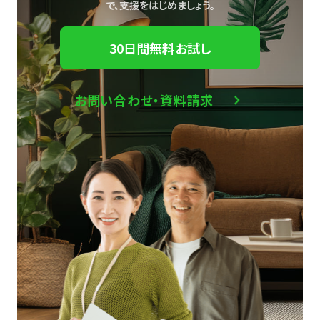
で、
支援をはじめましょう。
30日間無料お試し
お問い合わせ・資料請求