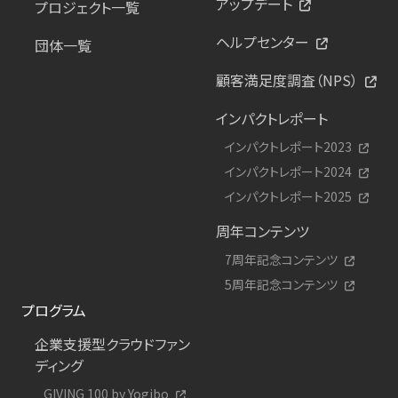
アップデート
プロジェクト一覧
ヘルプセンター
団体一覧
顧客満足度調査（NPS）
インパクトレポート
インパクトレポート2023
インパクトレポート2024
インパクトレポート2025
周年コンテンツ
7周年記念コンテンツ
5周年記念コンテンツ
プログラム
企業支援型クラウドファン
ディング
GIVING 100 by Yogibo