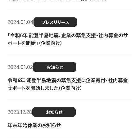
2024.01.04
プレスリリース
「令和6年 能登半島地震、企業の緊急支援・社内募金のサ
ポートを開始」（企業向け）
2024.01.02
お知らせ
令和6年 能登半島地震の緊急支援に企業寄付・社内募金
サポートを開始しました（企業向け）
2023.12.28
お知らせ
年末年始休業のお知らせ