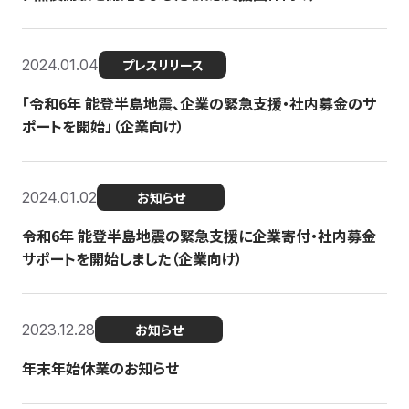
2024.01.04
プレスリリース
「令和6年 能登半島地震、企業の緊急支援・社内募金のサ
ポートを開始」（企業向け）
2024.01.02
お知らせ
令和6年 能登半島地震の緊急支援に企業寄付・社内募金
サポートを開始しました（企業向け）
2023.12.28
お知らせ
年末年始休業のお知らせ