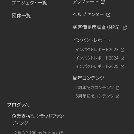
アップデート
プロジェクト一覧
ヘルプセンター
団体一覧
顧客満足度調査（NPS）
インパクトレポート
インパクトレポート2023
インパクトレポート2024
インパクトレポート2025
周年コンテンツ
7周年記念コンテンツ
5周年記念コンテンツ
プログラム
企業支援型クラウドファン
ディング
GIVING 100 by Yogibo