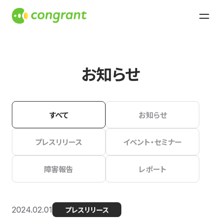
お知らせ
すべて
お知らせ
プレスリリース
イベント・セミナー
障害報告
レポート
2024.02.01
プレスリリース