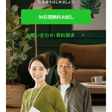
で、
支援をはじめましょう。
30日間無料お試し
お問い合わせ・資料請求