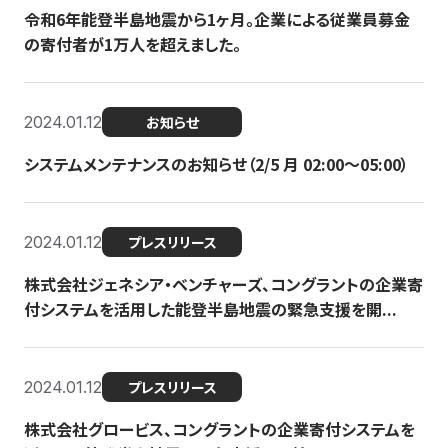
令和6年能登半島地震から1ヶ月。企業による従業員募金
の寄付者が1万人を超えました。
2024.01.12
お知らせ
システムメンテナンスのお知らせ（2/5 月 02:00〜05:00）
2024.01.12
プレスリリース
株式会社ジェネシア・ベンチャーズ、コングラントの企業寄
付システムを活用した能登半島地震の緊急支援を開...
2024.01.12
プレスリリース
株式会社グロービス、コングラントの企業寄付システムを