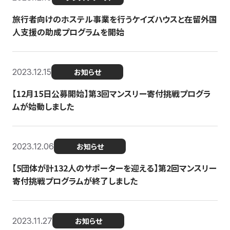
旅行者向けのホステル事業を行うケイズハウスと在留外国
人支援の助成プログラムを開始
2023.12.15
お知らせ
【12月15日公募開始】第3回マンスリー寄付挑戦プログラ
ムが始動しました
2023.12.06
お知らせ
【5団体が計132人のサポーターを迎える】第2回マンスリー
寄付挑戦プログラムが終了しました
2023.11.27
お知らせ