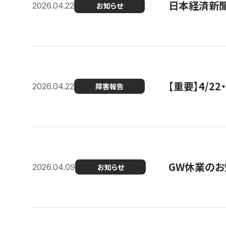
日本経済新
2026.04.22
お知らせ
【重要】4/
2026.04.22
障害報告
GW休業のお
2026.04.09
お知らせ