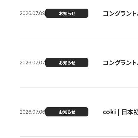
コングラント
2026.07.09
お知らせ
コングラント
2026.07.07
お知らせ
coki | 
2026.07.06
お知らせ