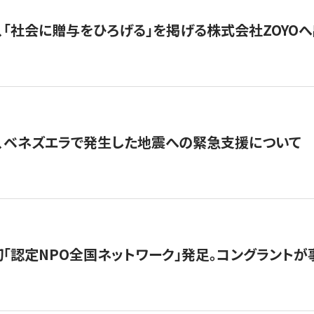
、「社会に贈与をひろげる」を掲げる株式会社ZOYO
、ベネズエラで発生した地震への緊急支援について
日本初「認定NPO全国ネットワーク」発足。コングラントが