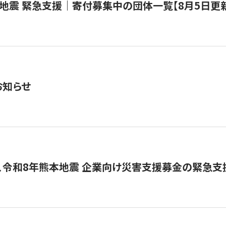
地震 緊急支援｜寄付募集中の団体一覧【8月5日更
お知らせ
、令和8年熊本地震 企業向け災害支援募金の緊急支