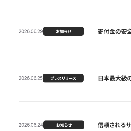
寄付金の安
2026.06.29
お知らせ
日本最大級の認
2026.06.25
プレスリリース
信頼される
2026.06.24
お知らせ