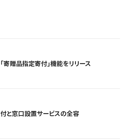
「寄贈品指定寄付」機能をリリース
寄付と窓口設置サービスの全容