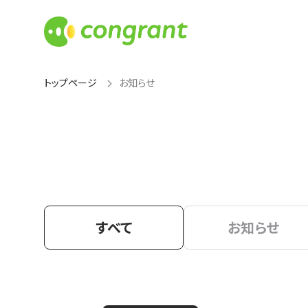
トップページ
お知らせ
すべて
お知らせ