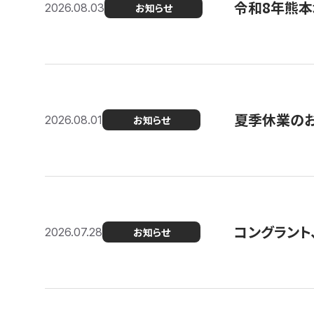
令和8年熊本
2026.08.03
お知らせ
夏季休業の
2026.08.01
お知らせ
コングラント
2026.07.28
お知らせ