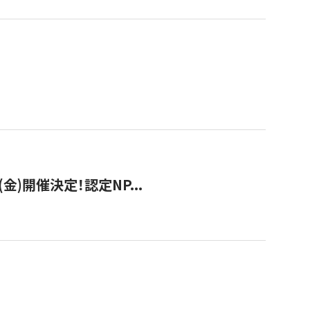
(金)開催決定！認定NP...