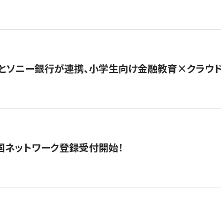
とソニー銀行が連携、小学生向け金融教育×クラウドファ
国ネットワーク登録受付開始！