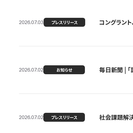
コングラント
2026.07.03
プレスリリース
毎日新聞 |
2026.07.02
お知らせ
社会課題解決
2026.07.02
プレスリリース