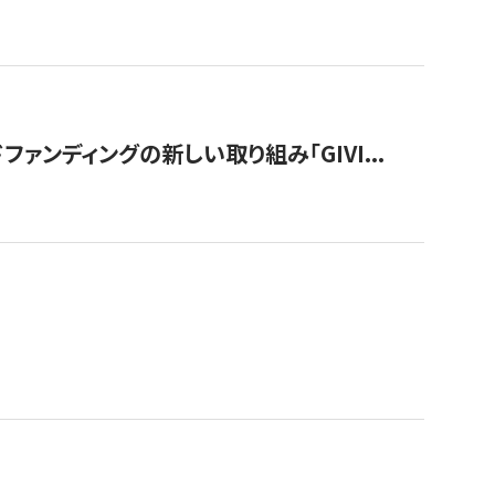
ンディングの新しい取り組み「GIVI...