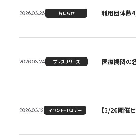
利用団体数4
2026.03.26
お知らせ
医療機関の経
2026.03.24
プレスリリース
【3/26開
2026.03.12
イベント・セミナー