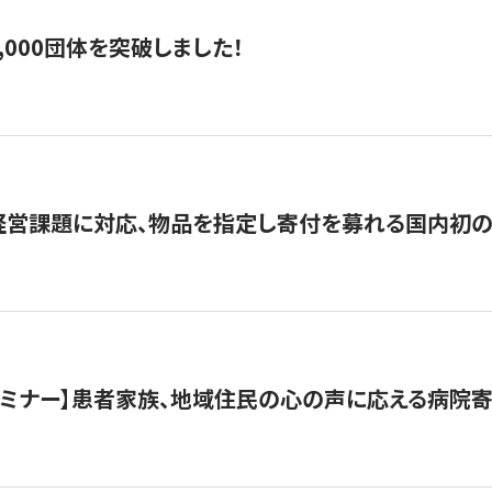
,000団体を突破しました！
営課題に対応、物品を指定し寄付を募れる国内初の
催セミナー】患者家族、地域住民の心の声に応える病院