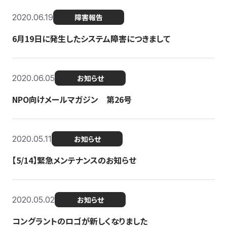
2020.06.19
障害報告
6月19日に発生したシステム障害につきまして
2020.06.05
お知らせ
NPO向けメールマガジン 第26号
2020.05.11
お知らせ
【5/14】緊急メンテナンスのお知らせ
2020.05.02
お知らせ
コングラントのロゴが新しくなりました