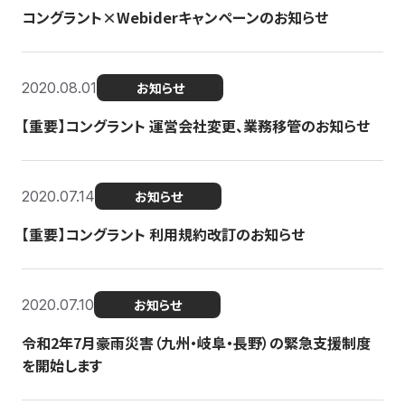
コングラント×Webiderキャンペーンのお知らせ
2020.08.01
お知らせ
【重要】コングラント 運営会社変更、業務移管のお知らせ
2020.07.14
お知らせ
【重要】コングラント 利用規約改訂のお知らせ
2020.07.10
お知らせ
令和2年7月豪雨災害（九州・岐阜・長野）の緊急支援制度
を開始します