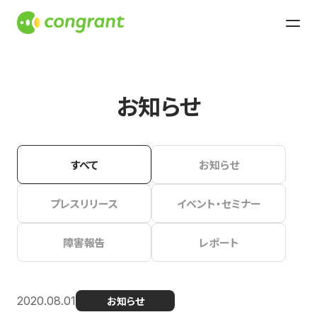
お知らせ
すべて
お知らせ
プレスリリース
イベント・セミナー
障害報告
レポート
2020.08.01
お知らせ