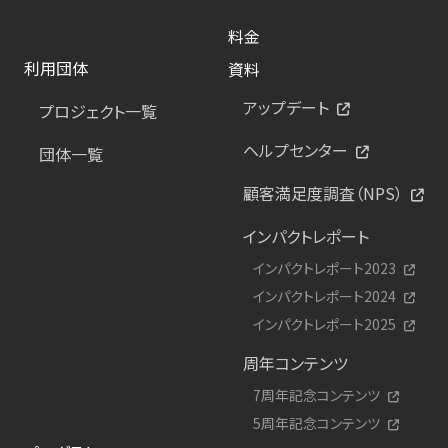
料金
利用団体
資料
アップデート
プロジェクト一覧
ヘルプセンター
団体一覧
顧客満足度調査（NPS）
インパクトレポート
インパクトレポート2023
インパクトレポート2024
インパクトレポート2025
周年コンテンツ
7周年記念コンテンツ
5周年記念コンテンツ