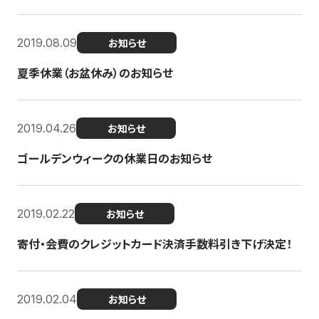
2019.08.09
お知らせ
夏季休業（お盆休み）のお知らせ
2019.04.26
お知らせ
ゴールデンウィークの休業日のお知らせ
2019.02.22
お知らせ
寄付・会費のクレジットカード決済手数料引き下げ決定！
2019.02.04
お知らせ