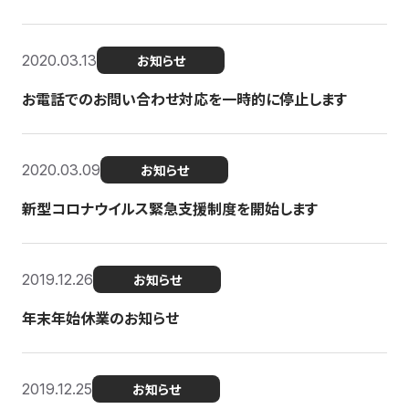
2020.03.13
お知らせ
お電話でのお問い合わせ対応を一時的に停止します
2020.03.09
お知らせ
新型コロナウイルス緊急支援制度を開始します
2019.12.26
お知らせ
年末年始休業のお知らせ
2019.12.25
お知らせ