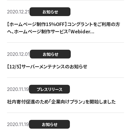
2020.12.21
お知らせ
【ホームページ制作15％OFF】コングラントをご利用の方
へ、ホームページ制作サービス「Webider...
2020.12.01
お知らせ
【12/5】サーバーメンテナンスのお知らせ
2020.11.19
プレスリリース
社内寄付促進のため「企業向けプラン」を開始しました
2020.11.19
お知らせ