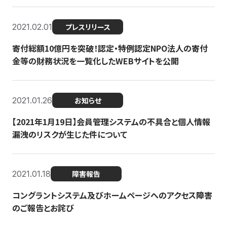
2021.02.01
プレスリリース
寄付総額10億円を突破！認定・特例認定NPO法人の寄付
金等の財務状況を一覧化したWEBサイトを公開
2021.01.26
お知らせ
【2021年1月19日】会員管理システムの不具合と個人情報
漏洩のリスクが生じた件について
2021.01.18
障害報告
コングラントシステム及びホームページへのアクセス障害
のご報告とお詫び