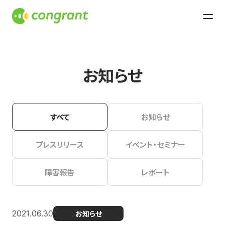
お知らせ
すべて
お知らせ
プレスリリース
イベント・セミナー
障害報告
レポート
2021.06.30
お知らせ