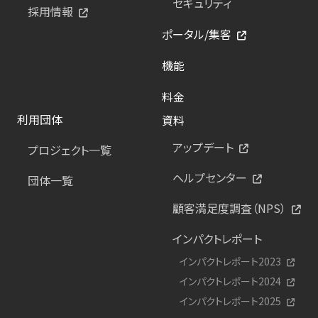
セキュリティ
採用情報
ポータル/集客
機能
料金
利用団体
資料
アップデート
プロジェクト一覧
ヘルプセンター
団体一覧
顧客満足度調査（NPS）
インパクトレポート
インパクトレポート2023
インパクトレポート2024
インパクトレポート2025