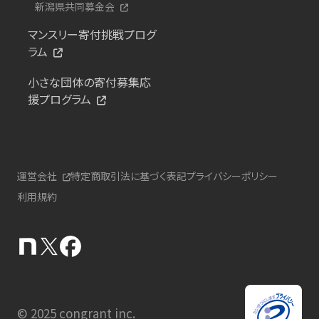
新潟県共同募金会
マンスリー寄付挑戦プログ
ラム
小さな団体の寄付募集応
援プログラム
運営会社
特定商取引法に基づく表記
プライバシーポリシー
利用規約
© 2025 congrant inc.