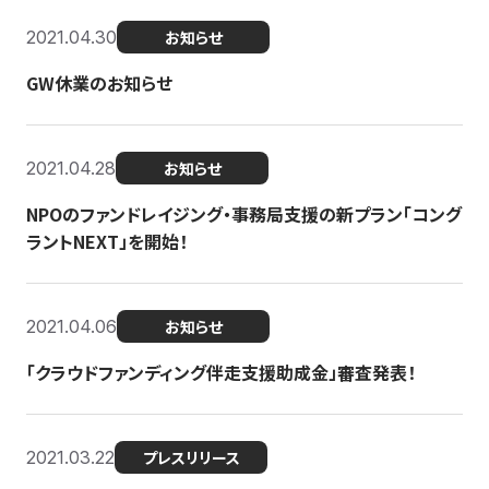
2021.04.30
お知らせ
GW休業のお知らせ
2021.04.28
お知らせ
NPOのファンドレイジング・事務局支援の新プラン「コング
ラントNEXT」を開始！
2021.04.06
お知らせ
「クラウドファンディング伴走支援助成金」審査発表！
2021.03.22
プレスリリース